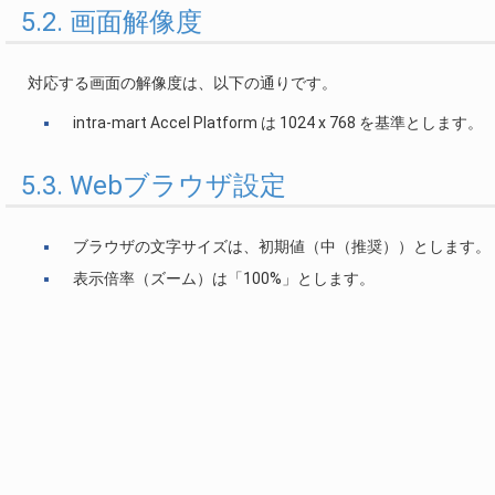
5.2. 画面解像度
対応する画面の解像度は、以下の通りです。
intra-mart Accel Platform は 1024 x 768 を基準とします。
5.3. Webブラウザ設定
ブラウザの文字サイズは、初期値（中（推奨））とします。
表示倍率（ズーム）は「100%」とします。