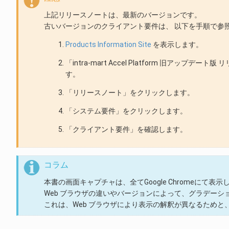
上記リリースノートは、最新のバージョンです。
古いバージョンのクライアント要件は、 以下を手順で参
Products Information Site
を表示します。
「intra-mart Accel Platform 旧ア
す。
「リリースノート」をクリックします。
「システム要件」をクリックします。
「クライアント要件」を確認します。
コラム
本書の画面キャプチャは、全てGoogle Chromeにて表
Web ブラウザの違いやバージョンによって、グラデー
これは、Web ブラウザにより表示の解釈が異なるためと