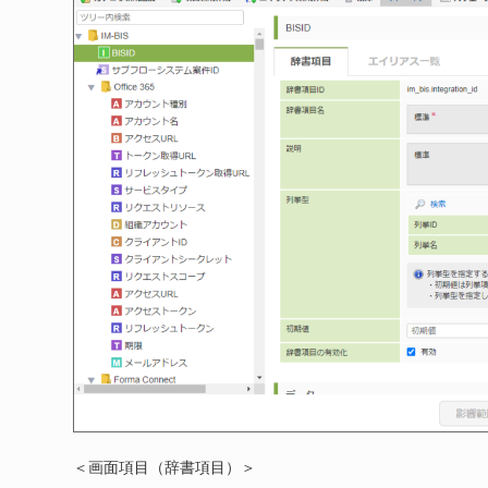
＜画面項目（辞書項目）＞