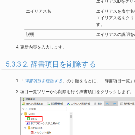
エイリアスIDをク
エイリアス名
エイリアスを表す名
エイリアス名をクリ
す。
説明
エイリアスの説明を
更新内容を入力します。
5.3.3.2. 辞書項目を削除する
「
辞書項目を確認する
」の手順をもとに、「辞書項目一覧」
項目一覧ツリーから削除を行う辞書項目をクリックします。