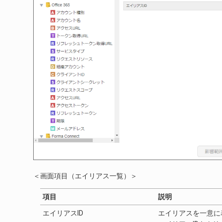
＜画面項目（エイリアス一覧）＞
項目
説明
エイリアスID
エイリアスを一意に