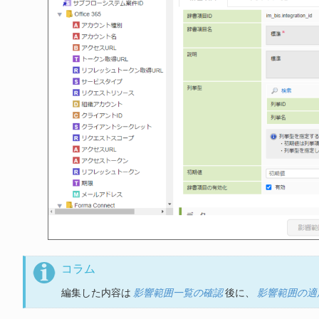
コラム
編集した内容は
影響範囲一覧の確認
後に、
影響範囲の適