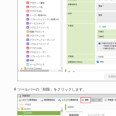
ツールバーの「削除」をクリックします。