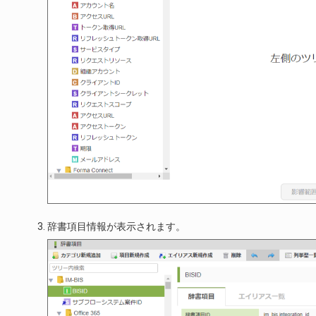
辞書項目情報が表示されます。