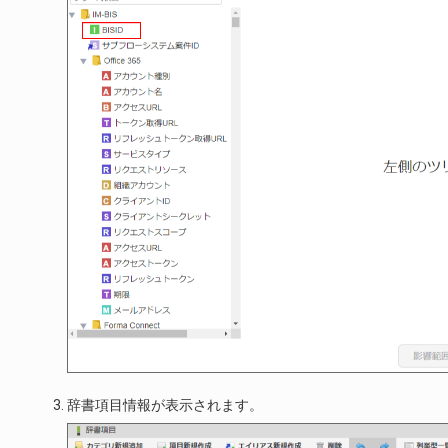
辞書項目情報が表示されます。