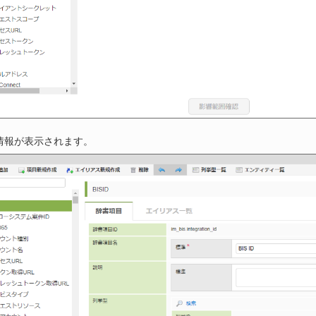
情報が表示されます。