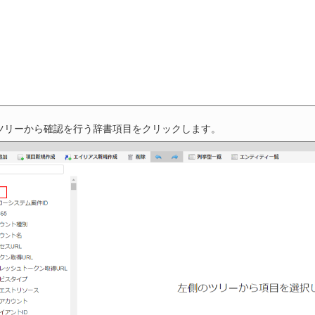
ツリーから確認を行う辞書項目をクリックします。