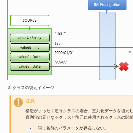
図 クラスの復元イメージ
注意
構造がまったく違うクラスの場合、直列化データを復元
直列化の元となるクラスと復元に使用されるクラスの関
同じ名前のパラメータが存在しない。