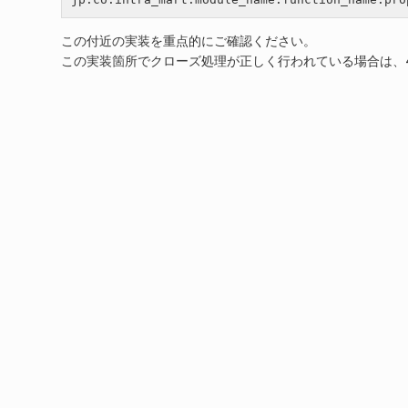
この付近の実装を重点的にご確認ください。
この実装箇所でクローズ処理が正しく行われている場合は、