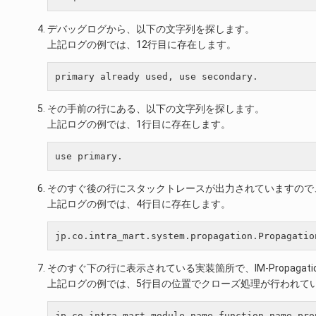
デバッグログから、以下の文字列を探します。
上記ログの例では、12行目に存在します。
その手前の行にある、以下の文字列を探します。
上記ログの例では、1行目に存在します。
そのすぐ後の行にスタックトレースが出力されていますので
上記ログの例では、4行目に存在します。
そのすぐ下の行に表示されている実装箇所で、IM-Propag
上記ログの例では、5行目の位置でクローズ処理が行われて