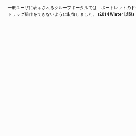
一般ユーザに表示されるグループポータルでは、ポートレットのド
ドラッグ操作をできないように制御しました。
(2014 Winter 以降)