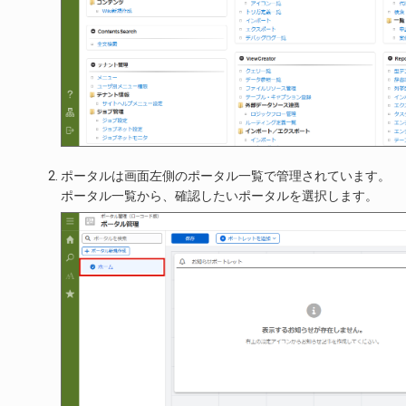
ポータルは画面左側のポータル一覧で管理されています。
ポータル一覧から、確認したいポータルを選択します。