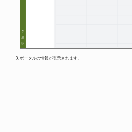
ポータルの情報が表示されます。