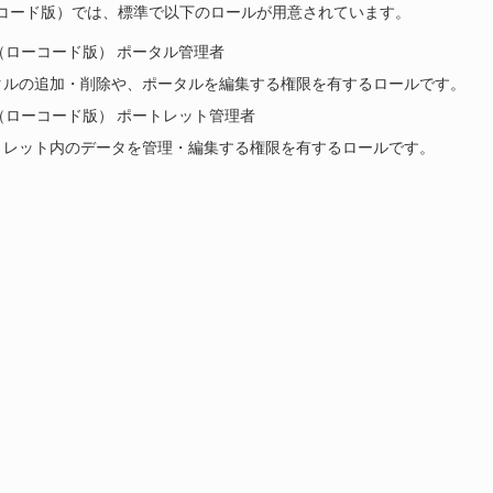
l（ローコード版）では、標準で以下のロールが用意されています。
（ローコード版） ポータル管理者
タルの追加・削除や、ポータルを編集する権限を有するロールです。
（ローコード版） ポートレット管理者
トレット内のデータを管理・編集する権限を有するロールです。