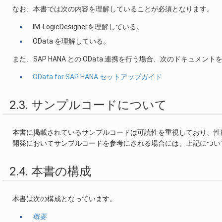
なお、本書では次の内容を理解していることが必須となります。
IM-LogicDesignerを理解している。
OData を理解している。
また、SAP HANA との OData 連携を行う場合、次のドキュメン
OData for SAP HANA セットアップガイド
2.3. サンプルコードについて
本書に掲載されているサンプルコードは可読性を重視しており、性
開発においてサンプルコードを参考にされる場合には、上記につい
2.4. 本書の構成
本書は次の構成となっています。
概要