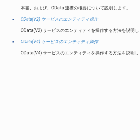
本書、および、OData 連携の概要について説明します。
OData(V2) サービスのエンティティ操作
OData(V2) サービスのエンティティを操作する方法を説明
OData(V4) サービスのエンティティ操作
OData(V4) サービスのエンティティを操作する方法を説明