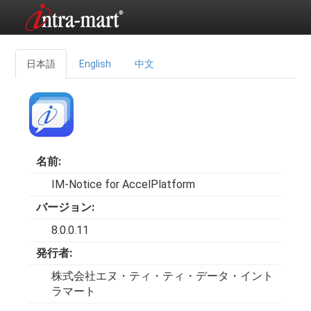
日本語
English
中文
名前:
IM-Notice for AccelPlatform
バージョン:
8.0.0.11
発行者:
株式会社エヌ・ティ・ティ・データ・イント
ラマート