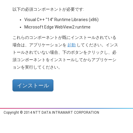
以下の必須コンポーネントが必要です:
Visual C++ "14" Runtime Libraries (x86)
Microsoft Edge WebView2 runtime
これらのコンポーネントが既にインストールされている
場合は、アプリケーションを
起動
してください。インス
トールされていない場合、下のボタンをクリックし、必
須コンポーネントをインストールしてからアプリケーシ
ョンを実行してください。
インストール
Copyright © 2014 NTT DATA INTRAMART CORPORATION