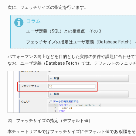
次に、フェッチサイズの指定を行います。
コラム
ユーザ定義（SQL）との相違点 その３
フェッチサイズの指定はユーザ定義（Database Fetc
パフォーマンス向上などを目的とした実際の要件や課題に合わせて
なお、ユーザ定義（Database Fetch）では、デフォルトのフェッ
図：フェッチサイズの指定（デフォルト値）
本チュートリアルではフェッチサイズにデフォルト値である
10
をそ