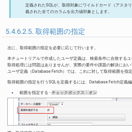
定義されたSQLが、取得対象にワイルドカード（アスタリスク
義された全てのカラムを出力値対象とします。
5.4.6.2.5. 取得範囲の指定
次に、取得範囲の指定を必要に応じて行います。
本チュートリアルで作成したユーザ定義は、検索条件に合致するユ
取得処理には問題はありませんが、実際の要件や課題の解決におい
ユーザ定義（Database Fetch）では、これに対して取得範囲を
取得範囲の指定を行うSQLを定義するには、Database Fetch
範囲を指定する -
チェックボックス：オン