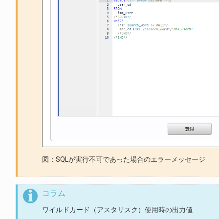
図：SQLが実行不可であった場合のエラーメッセージ
コラム
ワイルドカード（アスタリスク）使用時の出力値