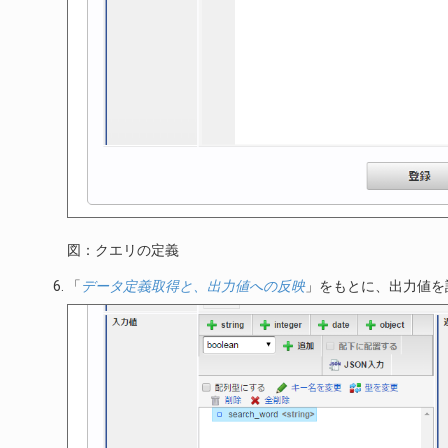
図：クエリの定義
「
データ定義取得と、出力値への反映
」をもとに、出力値を