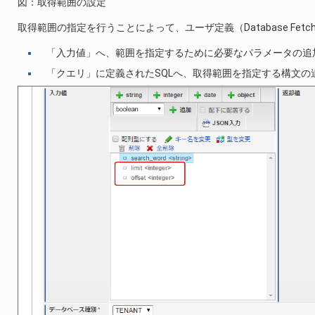
図：取得範囲の設定
取得範囲の指定を行うことによって、ユーザ定義（Database Fe
「入力値」へ、範囲を指定するために必要なパラメータの追
「クエリ」に定義されたSQLへ、取得範囲を指定する構文の