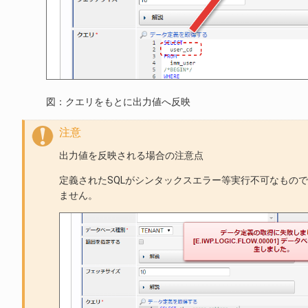
図：クエリをもとに出力値へ反映
注意
出力値を反映される場合の注意点
定義されたSQLがシンタックスエラー等実行不可なもの
ません。