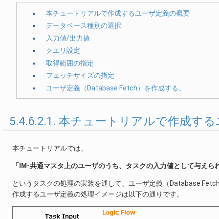
本チュートリアルで作成するユーザ定義の概要
データベース種別の選択
入力値/出力値
クエリ設定
取得範囲の指定
フェッチサイズの指定
ユーザ定義（Database Fetch）を作成する。
5.4.6.2.1. 本チュートリアルで作成
本チュートリアルでは、
「IM-共通マスタ上のユーザのうち、タスクの入力値として与え
というタスクの処理の実装を通して、ユーザ定義（Database Fe
作成するユーザ定義の処理イメージは以下の通りです。