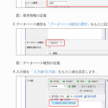
図：基本情報の定義
データベース種別を「
データベース種別の選択
」をもとに設
図：データベース種別の定義
入力値を「
入力値/出力値
」をもとに値を設定します。