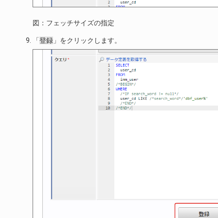
図：フェッチサイズの指定
「
登録
」をクリックします。