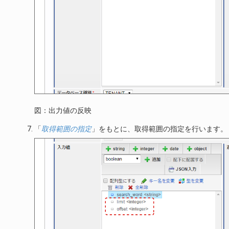
図：出力値の反映
「
取得範囲の指定
」をもとに、取得範囲の指定を行います。