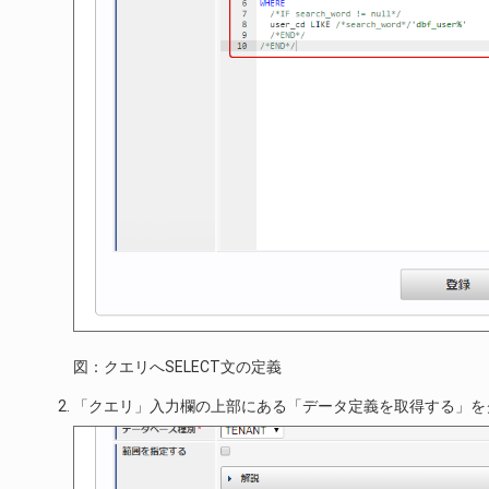
図：クエリへSELECT文の定義
「クエリ」入力欄の上部にある「データ定義を取得する」を