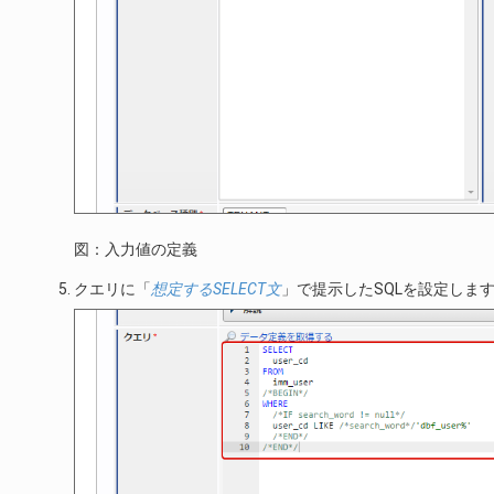
図：入力値の定義
クエリに「
想定するSELECT文
」で提示したSQLを設定しま