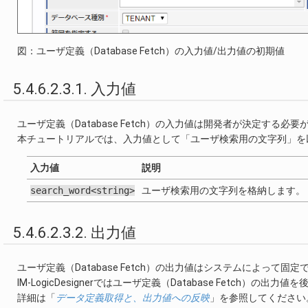
図：ユーザ定義（Database Fetch）の入力値/出力値の初期値
5.4.6.2.3.1. 入力値
ユーザ定義（Database Fetch）の入力値は開発者が決定する必
本チュートリアルでは、入力値として「ユーザ検索用の文字列」を
入力値
説明
search_word<string>
ユーザ検索用の文字列を格納します。
5.4.6.2.3.2. 出力値
ユーザ定義（Database Fetch）の出力値はシステムによって固定
IM-LogicDesignerではユーザ定義（Database Fetch
詳細は「
データ定義取得と、出力値への反映
」を参照してください