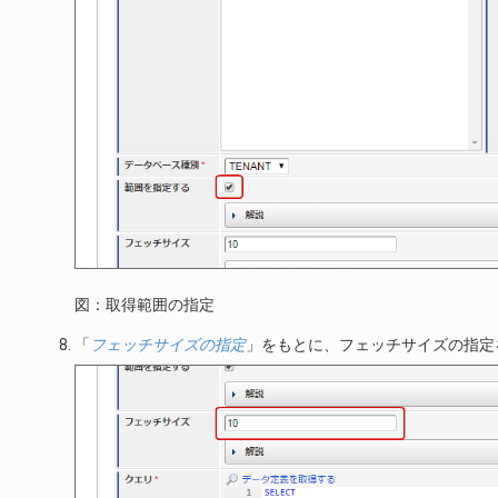
図：取得範囲の指定
「
フェッチサイズの指定
」をもとに、フェッチサイズの指定