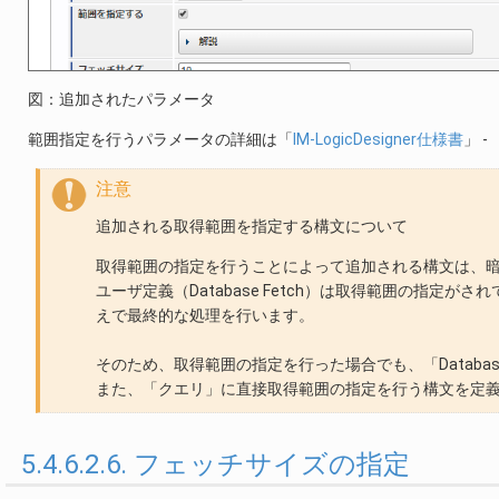
図：追加されたパラメータ
範囲指定を行うパラメータの詳細は「
IM-LogicDesigner仕様書
」 - 
注意
追加される取得範囲を指定する構文について
取得範囲の指定を行うことによって追加される構文は、
ユーザ定義（Database Fetch）は取得範囲の指
えで最終的な処理を行います。
そのため、取得範囲の指定を行った場合でも、「Databas
また、「クエリ」に直接取得範囲の指定を行う構文を定義
5.4.6.2.6. フェッチサイズの指定