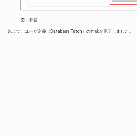
図：登録
以上で、ユーザ定義（Database Fetch）の作成が完了しました。