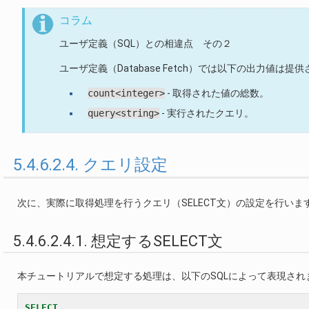
コラム
ユーザ定義（SQL）との相違点 その２
ユーザ定義（Database Fetch）では以下の出力値は提
count<integer>
- 取得された値の総数。
query<string>
- 実行されたクエリ。
5.4.6.2.4. クエリ設定
次に、実際に取得処理を行うクエリ（SELECT文）の設定を行いま
5.4.6.2.4.1. 想定するSELECT文
本チュートリアルで想定する処理は、以下のSQLによって表現され
SELECT