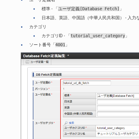
標準 - 「
ユーザ定義[Database
Fetch]
」
日本語、英語、中国語（中華人民共和国） - 入力
カテゴリ
カテゴリID - 「
tutorial_user_category
」
ソート番号「
4001
」