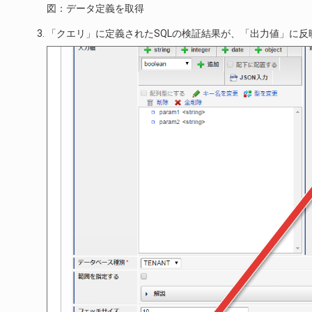
図：データ定義を取得
「クエリ」に定義されたSQLの検証結果が、「出力値」に反