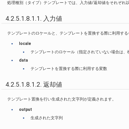
処理種別（タイプ）テンプレートでは、入力値/返却値をそれぞれ
4.2.5.1.8.1.1. 入力値
テンプレートのロケールと、テンプレートを置換する際に利用する
locale
テンプレートのロケール（指定されていない場合は、
data
テンプレートを置換する際に利用する変数
4.2.5.1.8.1.2. 返却値
テンプレート置換を行い生成された文字列が定義されます。
output
生成された文字列