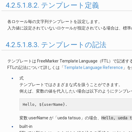
4.2.5.1.8.2. テンプレート定義
各ロケール毎の文字列テンプレートを設定します。
入力値に設定されていないロケールが指定されている場合は、標準
4.2.5.1.8.3. テンプレートの記法
テンプレートは FreeMarker Template Language（FTL）で
FTLの記法について詳しくは「
Template Language Reference
」を
式
テンプレートではさまざまな式を扱うことができます。
例えば、変数の値を代入したい場合は以下のようにテンプレ
変数 userName が「ueda tatsuo」の場合、
Hello,
ueda
t
built-in