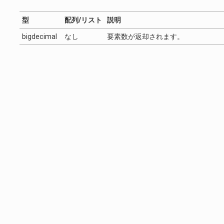
型
配列/リスト
説明
bigdecimal
なし
要素数が返却されます。