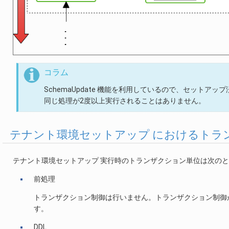
コラム
SchemaUpdate 機能を利用しているので、セット
同じ処理が2度以上実行されることはありません。
テナント環境セットアップ におけるトラ
テナント環境セットアップ 実行時のトランザクション単位は次の
前処理
トランザクション制御は行いません。トランザクション制御
す。
DDL