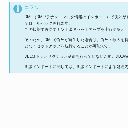
コラム
DML（DML/テナントマスタ情報のインポート）で例外
てロールバックされます。
この状態で再度テナント環境セットアップを実行すると、
そのため、DMLで例外が発生した場合は、例外の原因を
となくセットアップを続行することが可能です。
DDLはトランザクション制御を行っていないため、DD
拡張インポートに関しては、拡張インポートによる処理