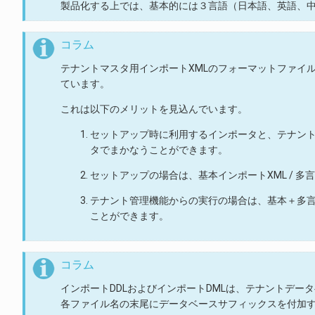
製品化する上では、基本的には３言語（日本語、英語、
コラム
テナントマスタ用インポートXMLのフォーマットファイル
ています。
これは以下のメリットを見込んでいます。
セットアップ時に利用するインポータと、テナン
タでまかなうことができます。
セットアップの場合は、基本インポートXML / 多
テナント管理機能からの実行の場合は、基本＋多言
ことができます。
コラム
インポートDDLおよびインポートDMLは、テナントデー
各ファイル名の末尾にデータベースサフィックスを付加