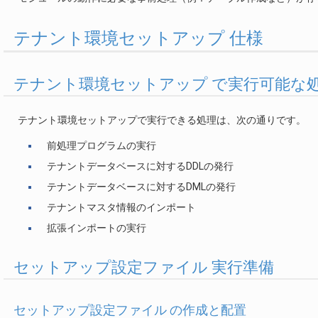
テナント環境セットアップ 仕様
テナント環境セットアップ で実行可能な
テナント環境セットアップで実行できる処理は、次の通りです。
前処理プログラムの実行
テナントデータベースに対するDDLの発行
テナントデータベースに対するDMLの発行
テナントマスタ情報のインポート
拡張インポートの実行
セットアップ設定ファイル 実行準備
セットアップ設定ファイル の作成と配置