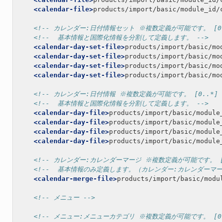
<calendar-file>
products/import/basic/module_id/
<!-- カレンダー:日付情報セット ※複数定義が可能です。 [0..
<!--  基本情報と国際化情報を分割して定義します。 -->
<calendar-day-set-file>
products/import/basic/mo
<calendar-day-set-file>
products/import/basic/mo
<calendar-day-set-file>
products/import/basic/mo
<calendar-day-set-file>
products/import/basic/mo
<!-- カレンダー:日付情報 ※複数定義が可能です。 [0..*] 
<!--  基本情報と国際化情報を分割して定義します。 -->
<calendar-day-file>
products/import/basic/module
<calendar-day-file>
products/import/basic/module
<calendar-day-file>
products/import/basic/module
<calendar-day-file>
products/import/basic/module
<!-- カレンダー:カレンダーマージ ※複数定義が可能です。 [0.
<!--  基本情報のみ定義します。（カレンダー:カレンダーマ
<calendar-merge-file>
products/import/basic/modu
<!-- メニュー -->
<!-- メニュー:メニューカテゴリ ※複数定義が可能です。 [0..