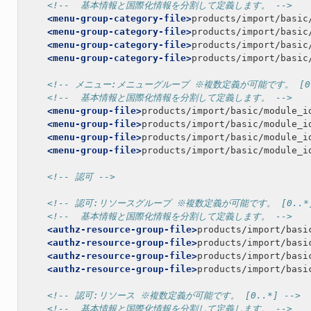
<!--  基本情報と国際化情報を分割して定義します。 -->
<menu-group-category-file>
products/import/basic
<menu-group-category-file>
products/import/basic
<menu-group-category-file>
products/import/basic
<menu-group-category-file>
products/import/basic
<!-- メニュー:メニューグループ ※複数定義が可能です。 [0..
<!--  基本情報と国際化情報を分割して定義します。 -->
<menu-group-file>
products/import/basic/module_i
<menu-group-file>
products/import/basic/module_i
<menu-group-file>
products/import/basic/module_i
<menu-group-file>
products/import/basic/module_i
<!-- 認可 -->
<!-- 認可:リソースグループ ※複数定義が可能です。 [0..*]
<!--  基本情報と国際化情報を分割して定義します。 -->
<authz-resource-group-file>
products/import/basi
<authz-resource-group-file>
products/import/basi
<authz-resource-group-file>
products/import/basi
<authz-resource-group-file>
products/import/basi
<!-- 認可:リソース ※複数定義が可能です。 [0..*] -->
<!--  基本情報と国際化情報を分割して定義します。 -->