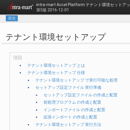
intra-mart Accel Platform
テナント環境セットアッ
第5版 2016-12-01
目次
テナント環境セットアップ
項目
テナント環境セットアップ とは
テナント環境セットアップ 仕様
テナント環境セットアップ で実行可能な処理
セットアップ設定ファイル 実行準備
セットアップ設定ファイル の作成と配置
前処理プログラム の作成と配置
インポートファイル の作成と配置
拡張インポート の作成と配置
テナント環境セットアップ 実行方法