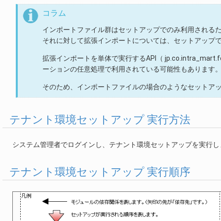
コラム
インポートファイル群はセットアップでのみ利用される
それに対して拡張インポートについては、セットアップ
拡張インポートを単体で実行するAPI（ jp.co.intra_mart.
ーションの任意処理で利用されている可能性もあります
そのため、インポートファイルの場合のようなセットア
テナント環境セットアップ 実行方法
システム管理者でログインし、テナント環境セットアップを実行し
テナント環境セットアップ 実行順序