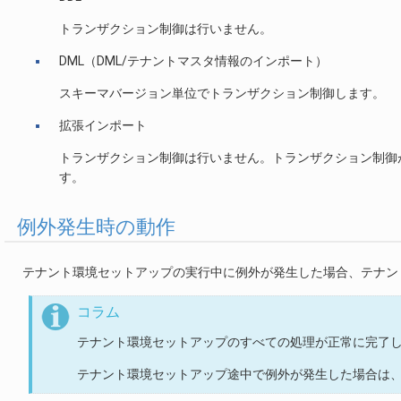
トランザクション制御は行いません。
DML（DML/テナントマスタ情報のインポート）
スキーマバージョン単位でトランザクション制御します。
拡張インポート
トランザクション制御は行いません。トランザクション制御
す。
例外発生時の動作
テナント環境セットアップの実行中に例外が発生した場合、テナン
コラム
テナント環境セットアップのすべての処理が正常に完了
テナント環境セットアップ途中で例外が発生した場合は