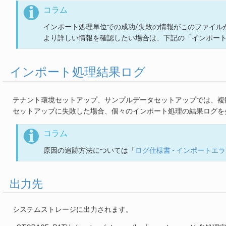
コラム
インポート処理単位での成功/失敗の情報がこのファイル
より詳しい情報を確認したい場合は、下記の「インポー
インポート処理結果ログ
テナント環境セットアップ、サンプルデータセットアップでは、複
セットアップに失敗した場合、個々のインポート処理の結果ログを
コラム
原因の追跡方法については「
ログ仕様書 - インポート
出力先
システムストレージに出力されます。