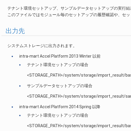
テナント環境セットアップ、サンプルデータセットアップの実行結
このファイルではモジュール毎のセットアップの履歴確認や、セッ
出力先
システムストレージに出力されます。
intra-mart Accel Platform 2013 Winter 以前
テナント環境セットアップの場合
<STORAGE_PATH>/system/storage/import_result/basi
サンプルデータセットアップの場合
<STORAGE_PATH>/system/storage/import_result/sam
intra-mart Accel Platform 2014 Spring 以降
テナント環境セットアップの場合
<STORAGE_PATH>/system/storage/import_result/ba