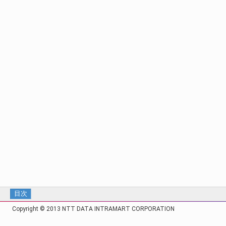
目次
Copyright © 2013 NTT DATA INTRAMART CORPORATION