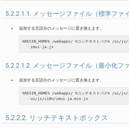
5.2.2.1.1. メッセージファイル（標準フ
追加する言語分のメッセージに置き換えます。
%RESIN_HOME% /webapps/ %コンテキストパス% /ui/js
5.2.2.1.2. メッセージファイル（最小化
追加する言語分のメッセージに置き換えます。
%RESIN_HOME% /webapps/ %コンテキストパス% /ui/js
5.2.2.2. リッチテキストボックス