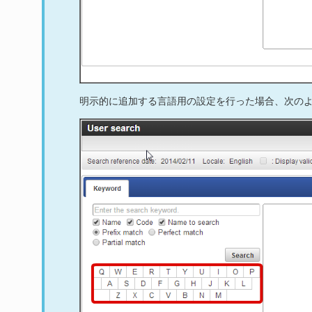
明示的に追加する言語用の設定を行った場合、次の