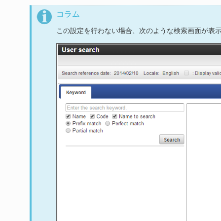
コラム
この設定を行わない場合、次のような検索画面が表