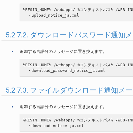
%RESIN_HOME% /webapps/ %コンテキストパス% /WEB-INF
5.2.7.2. ダウンロードパスワード
追加する言語分のメッセージに置き換えます。
%RESIN_HOME% /webapps/ %コンテキストパス% /WEB-INF
5.2.7.3. ファイルダウンロード通
追加する言語分のメッセージに置き換えます。
%RESIN_HOME% /webapps/ %コンテキストパス% /WEB-INF