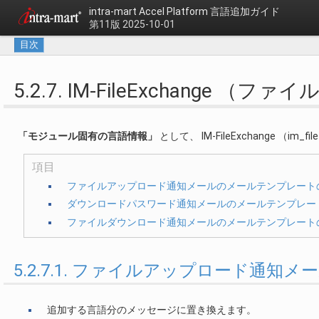
intra-mart Accel Platform
言語追加ガイド
第11版 2025-10-01
目次
5.2.7. IM-FileExchange （
「モジュール固有の言語情報」
として、 IM-FileExchange （
項目
ファイルアップロード通知メールのメールテンプレート
ダウンロードパスワード通知メールのメールテンプレー
ファイルダウンロード通知メールのメールテンプレート
5.2.7.1. ファイルアップロード通
追加する言語分のメッセージに置き換えます。