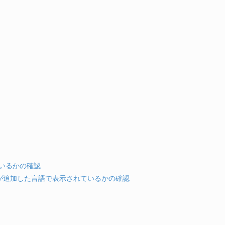
されているかの確認
報が追加した言語で表示されているかの確認