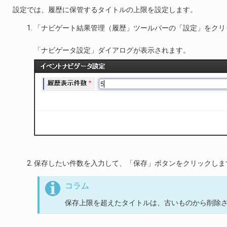
設定では、履歴に保管するタイトルの上限を設定します。
「ナビゲート結果管理（履歴」ツールバーの「設定」をクリ
「ナビゲータ設定」ダイアログが表示されます。
保存したい件数を入力して、「保存」ボタンをクリックしま
コラム
保存上限を超えたタイトルは、古いものから削除