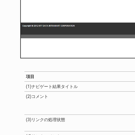
項目
(1)ナビゲート結果タイトル
(2)コメント
(3)リンクの処理状態