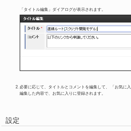
「タイトル編集」ダイアログが表示されます。
必要に応じて、タイトルとコメントを編集して、 「お気に
編集した内容で、お気に入りに登録されます。
設定