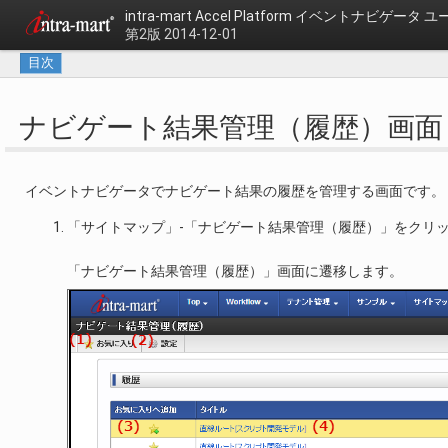
intra-mart Accel Platform
イベントナビゲータ ユ
第2版 2014-12-01
目次
ナビゲート結果管理（履歴）画面
イベントナビゲータでナビゲート結果の履歴を管理する画面です。
「サイトマップ」-「ナビゲート結果管理（履歴）」をクリ
「ナビゲート結果管理（履歴）」画面に遷移します。