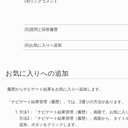
(4)リンクコメント
(5)質問と回答履歴
(6)お気に入りへ追加
お気に入りへの追加
履歴からナビゲート結果をお気に入りへ追加します。
「ナビゲート結果管理（履歴）」では、2通りの方法があります。
方法1：「ナビゲート結果管理（履歴）」画面で、お気に入
方法2：「ナビゲート結果管理（履歴）」画面から、タイト
追加」ボタンをクリックします。