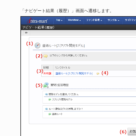
「ナビゲート結果（履歴）」画面へ遷移します。