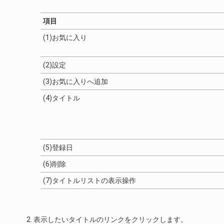
項目
(1)お気に入り
(2)設定
(3)お気に入りへ追加
(4)タイトル
(5)登録日
(6)削除
(7)タイトルリストの表示操作
表示したいタイトルのリンクをクリックします。