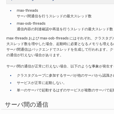
max-threads
サーバ間通信を行うスレッドの最大スレッド数
max-oob-threads
通信内容の到達確認や再送を行うスレッドの最大スレッド数
max-threads および max-oob-threads にはそれぞ
大スレッド数を増やした場合、起動時に必要となるメモリも増える
サーバ間通信はバックエンドでスレッドを生成して行われます。ク
の通信が行えない場合があります。
サーバ間の通信が正常に行えない場合、以下のような事象が発生す
クラスタグループに参加するサーバが他のサーバから認識さ
サービスが正常に起動しない。
単一のサーバで起動するはずのサービスが複数のサーバで起
サーバ間の通信