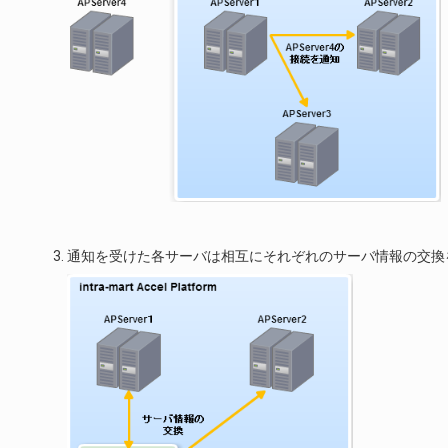
通知を受けた各サーバは相互にそれぞれのサーバ情報の交換