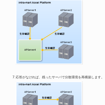
応答がなければ、残ったサーバで分散環境を再構築します。