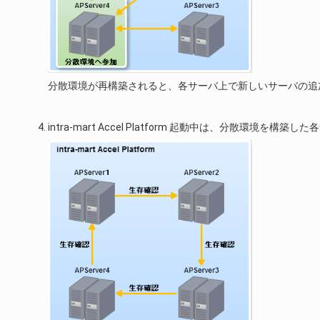
分散環境が再構築されると、各サーバ上で新しいサーバの追
intra-mart Accel Platform 起動中は、分散環境