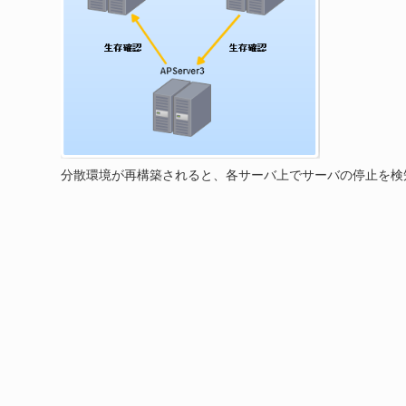
分散環境が再構築されると、各サーバ上でサーバの停止を検