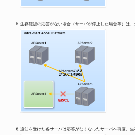
生存確認の応答がない場合（サーバが停止した場合等）は、
通知を受けた各サーバは応答がなくなったサーバへ再度、生