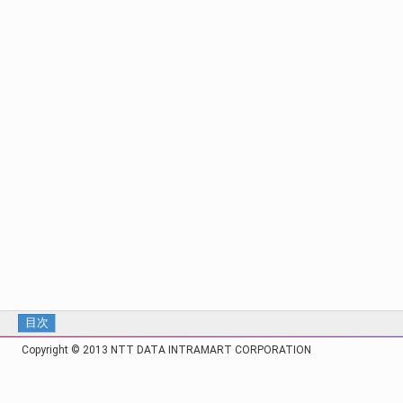
目次
Copyright © 2013 NTT DATA INTRAMART CORPORATION