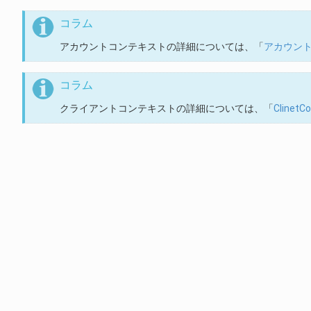
コラム
アカウントコンテキストの詳細については、「
アカウント
コラム
クライアントコンテキストの詳細については、「
Clinet