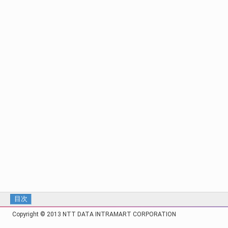
目次
Copyright © 2013 NTT DATA INTRAMART CORPORATION