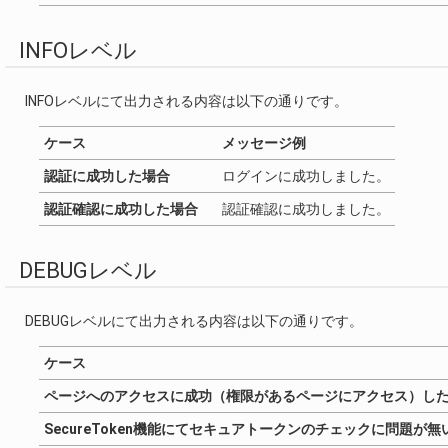
INFOレベル
INFOレベルにて出力される内容は以下の通りです。
ケース
メッセージ例
認証に成功した場合
ログインに成功しました。
認証確認に成功した場合
認証確認に成功しました。
DEBUGレベル
DEBUGレベルにて出力される内容は以下の通りです。
ケース
ページへのアクセスに成功（権限があるページにアクセス）し
SecureToken機能にてセキュアトークンのチェックに問題が無