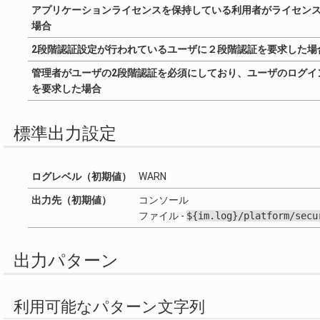
アプリケーションライセンスを保持している利用者がライセン
場合
2段階認証設定が行われているユーザに２段階認証を要求した場
管理者がユーザの2段階認証を必須にしており、ユーザのログイ
を要求した場合
標準出力設定
ログレベル（初期値）
WARN
出力先（初期値）
コンソール
ファイル -
${im.log}/platform/secu
出力パターン
利用可能なパターン文字列