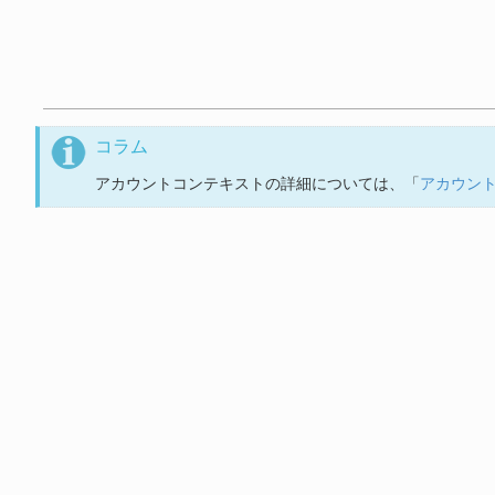
コラム
アカウントコンテキストの詳細については、「
アカウント