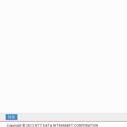
目次
Copyright © 2013 NTT DATA INTRAMART CORPORATION