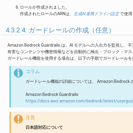
ロールが作成されました。
作成されたロールのARNは、
生成AI連携ドライバ設定
で使用
4.3.2.4. ガードレールの作成（任意）
Amazon Bedrock Guardrails は、AI モデルへの入出力
有害なコンテンツや機密情報などを自動的に検出・ブロック・マス
ガードレール機能を使用する場合は、以下の手順でガードレールを
コラム
ガードレール機能の詳細については、 Amazon Bedro
Amazon Bedrock Guardrails
https://docs.aws.amazon.com/bedrock/latest/userguid
注意
日本語対応について