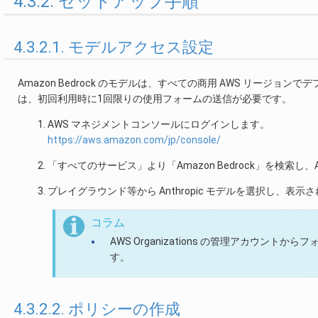
4.3.2. セットアップ手順
4.3.2.1. モデルアクセス設定
Amazon Bedrock のモデルは、すべての商用 AWS リージョンで
は、初回利用時に1回限りの使用フォームの送信が必要です。
AWS マネジメントコンソールにログインします。
https://aws.amazon.com/jp/console/
「すべてのサービス」より「Amazon Bedrock」を検索し、A
プレイグラウンド等から Anthropic モデルを選択し、
コラム
AWS Organizations の管理アカウ
す。
4.3.2.2. ポリシーの作成