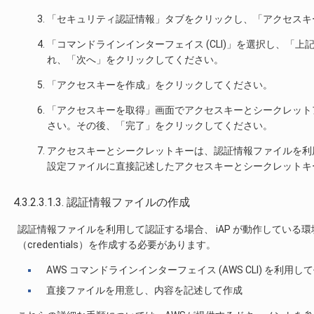
「セキュリティ認証情報」タブをクリックし、「アクセスキ
「コマンドラインインターフェイス (CLI)」を選択し、
れ、「次へ」をクリックしてください。
「アクセスキーを作成」をクリックしてください。
「アクセスキーを取得」画面でアクセスキーとシークレットア
さい。その後、「完了」をクリックしてください。
アクセスキーとシークレットキーは、認証情報ファイルを利
設定ファイルに直接記述したアクセスキーとシークレットキ
4.3.2.3.1.3. 認証情報ファイルの作成
認証情報ファイルを利用して認証する場合、 iAP が動作してい
（credentials）を作成する必要があります。
AWS コマンドラインインターフェイス (AWS CLI) を利用し
直接ファイルを用意し、内容を記述して作成