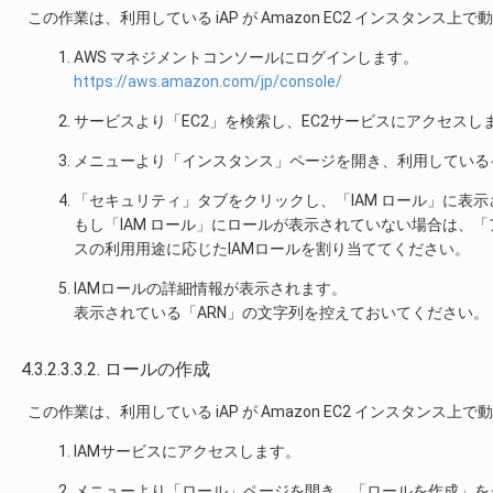
この作業は、利用している iAP が Amazon EC2 インスタン
AWS マネジメントコンソールにログインします。
https://aws.amazon.com/jp/console/
サービスより「EC2」を検索し、EC2サービスにアクセスし
メニューより「インスタンス」ページを開き、利用している
「セキュリティ」タブをクリックし、「IAM ロール」に表示
もし「IAM ロール」にロールが表示されていない場合は、「
スの利用用途に応じたIAMロールを割り当ててください。
IAMロールの詳細情報が表示されます。
表示されている「ARN」の文字列を控えておいてください。
4.3.2.3.3.2. ロールの作成
この作業は、利用している iAP が Amazon EC2 インスタン
IAMサービスにアクセスします。
メニューより「ロール」ページを開き、「ロールを作成」を