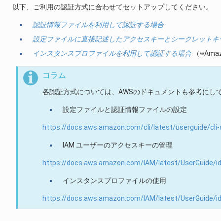
以下、ご利用の認証方式に合わせてセットアップしてください。
認証情報ファイルを利用して認証する場合
設定ファイルに直接記述したアクセスキーとシークレットキ
インスタンスプロファイルを利用して認証する場合
（※Ama
コラム
各認証方式については、AWSのドキュメントも参考にし
設定ファイルと認証情報ファイルの設定
https://docs.aws.amazon.com/cli/latest/userguide/cli-c
IAM ユーザーのアクセスキーの管理
https://docs.aws.amazon.com/IAM/latest/UserGuide/i
インスタンスプロファイルの使用
https://docs.aws.amazon.com/IAM/latest/UserGuide/id_