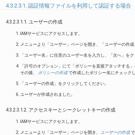
4.3.2.3.1. 認証情報ファイルを利用して認証する場合
4.3.2.3.1.1. ユーザーの作成
IAMサービスにアクセスします。
メニューより「ユーザー」ページを開き、「ユーザーの作成
「ユーザー名」に任意のユーザー名を入力し、「次へ」をク
「許可のオプション」にて「ポリシーを直接アタッチする」
その後、
ポリシーの作成
で作成したポリシー名にチェック
「ユーザーの作成」をクリックしてください。
ユーザーが作成されました。
4.3.2.3.1.2. アクセスキーとシークレットキーの作成
IAMサービスにアクセスします。
メニューより「ユーザー」ページを開き、
ユーザーの作成
で