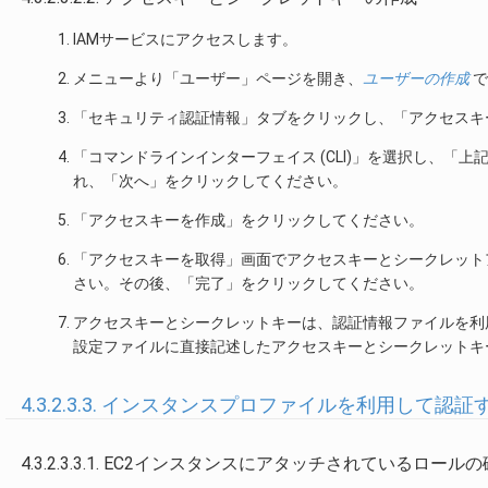
IAMサービスにアクセスします。
メニューより「ユーザー」ページを開き、
ユーザーの作成
で
「セキュリティ認証情報」タブをクリックし、「アクセスキ
「コマンドラインインターフェイス (CLI)」を選択し、
れ、「次へ」をクリックしてください。
「アクセスキーを作成」をクリックしてください。
「アクセスキーを取得」画面でアクセスキーとシークレットア
さい。その後、「完了」をクリックしてください。
アクセスキーとシークレットキーは、認証情報ファイルを利
設定ファイルに直接記述したアクセスキーとシークレットキ
4.3.2.3.3. インスタンスプロファイルを利用して認
4.3.2.3.3.1. EC2インスタンスにアタッチされているロール