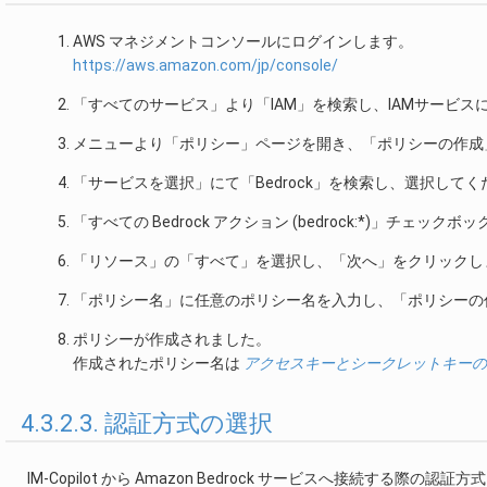
AWS マネジメントコンソールにログインします。
https://aws.amazon.com/jp/console/
「すべてのサービス」より「IAM」を検索し、IAMサービス
メニューより「ポリシー」ページを開き、「ポリシーの作成
「サービスを選択」にて「Bedrock」を検索し、選択してく
「すべての Bedrock アクション (bedrock:*)」チェッ
「リソース」の「すべて」を選択し、「次へ」をクリックし
「ポリシー名」に任意のポリシー名を入力し、「ポリシーの
ポリシーが作成されました。
作成されたポリシー名は
アクセスキーとシークレットキーの
4.3.2.3. 認証方式の選択
IM-Copilot から Amazon Bedrock サービスへ接続する際