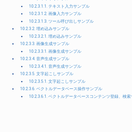
10.2.3.1.1. テキスト入力サンプル
10.2.3.1.2. 画像入力サンプル
10.2.3.1.3. ツール呼び出しサンプル
10.2.3.2. 埋め込みサンプル
10.2.3.2.1. 埋め込みサンプル
10.2.3.3. 画像生成サンプル
10.2.3.3.1. 画像生成サンプル
10.2.3.4. 音声生成サンプル
10.2.3.4.1. 音声生成サンプル
10.2.3.5. 文字起こしサンプル
10.2.3.5.1. 文字起こしサンプル
10.2.3.6. ベクトルデータベース操作サンプル
10.2.3.6.1. ベクトルデータベースコンテンツ登録、検