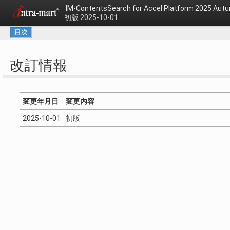
IM-ContentsSearch for Accel Platform 202
初版 2025-10-01
目次
改訂情報
変更年月日
変更内容
2025-10-01
初版