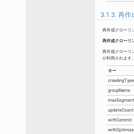
3.1.3.
再作成クローリ
再作成クローリ
再作成クローリ
が利用されます
キー
crawlingType
groupName
maxSegmen
updateCount
withCommit
withOptimize