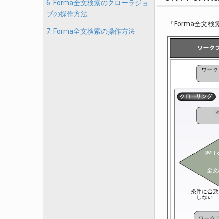
6. Forma全文検索のクローラジョ
ブの操作方法
「Forma全
7. Forma全文検索の操作方法