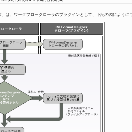
文検索」は、ワークフロークローラのプラグインとして、下記の図によう