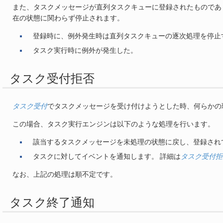
また、タスクメッセージが直列タスクキューに登録されたものであ
在の状態に関わらず停止されます。
登録時に、例外発生時は直列タスクキューの逐次処理を停止
タスク実行時に例外が発生した。
タスク受付拒否
タスク受付
でタスクメッセージを受け付けようとした時、何らかの
この場合、タスク実行エンジンは以下のような処理を行います。
該当するタスクメッセージを未処理の状態に戻し、登録され
タスクに対してイベントを通知します。 詳細は
タスク受付拒
なお、上記の処理は順不定です。
タスク終了通知