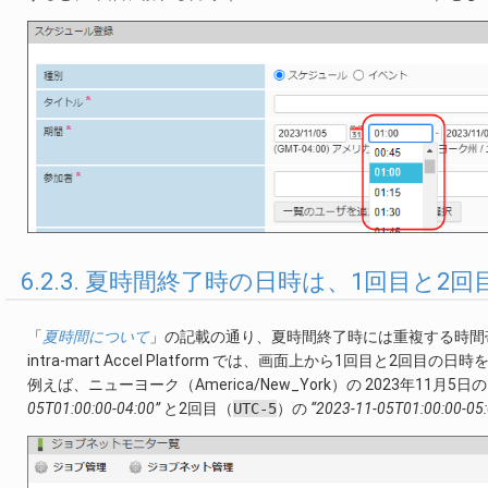
6.2.3. 夏時間終了時の日時は、1回目と
「
夏時間について
」の記載の通り、夏時間終了時には重複する時間
intra-mart Accel Platform では、画面上から1回目と2回
例えば、ニューヨーク（America/New_York）の 2023年11
05T01:00:00-04:00”
と2回目（
UTC-5
）の
“2023-11-05T01:00:00-05: