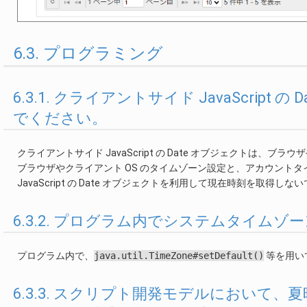
6.3. プログラミング
6.3.1. クライアントサイド JavaScri
でください。
クライアントサイド JavaScript の Date オブジェクトは
ブラウザやクライアント OS のタイムゾーン設定と、アカウント
JavaScript の Date オブジェクトを利用して現在時刻を取得し
6.3.2. プログラム内でシステムタイム
プログラム内で、
java.util.TimeZone#setDefault()
等を用い
6.3.3. スクリプト開発モデルにおいて