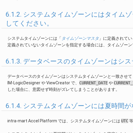
6.1.2. システムタイムゾーンにはタ
してください。
システムタイムゾーンには「
タイムゾーンマスタ
」に定義されてい
定義されていないタイムゾーンを指定する場合には、タイムゾーン
6.1.3. データベースのタイムゾーンは
データベースのタイムゾーンはシステムタイムゾーンと一致させて
IM-LogicDesigner や ViewCreator で、
CURRENT_DATE
や
CURRENT_
した場合に、意図せず時刻がズレてしまうことがあります。
6.1.4. システムタイムゾーンには夏
intra-mart Accel Platform では、システムタイムゾーンには
UTC
等