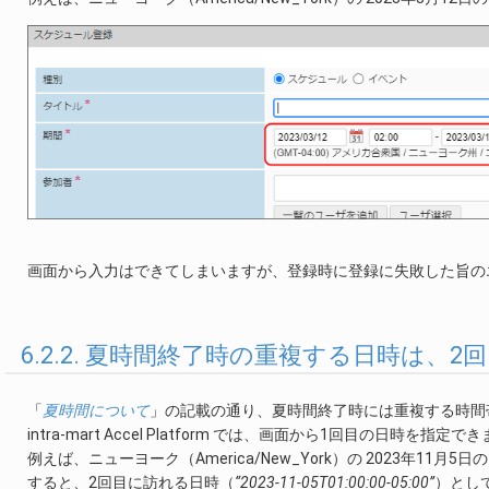
画面から入力はできてしまいますが、登録時に登録に失敗した旨の
6.2.2. 夏時間終了時の重複する日時は、
「
夏時間について
」の記載の通り、夏時間終了時には重複する時間
intra-mart Accel Platform では、画面から1回目の日時を指定で
例えば、ニューヨーク（America/New_York）の 2023年11月
すると、2回目に訪れる日時（
“2023-11-05T01:00:00-05:00”
）とし