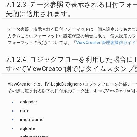
7.1.2.3. データ参照で表示される日
先的に適用されます。
データ参照で表示される日付フォーマットは、個人設定よりもカラ
カラムごとのフォーマットの設定が空の場合に限り、個人設定のフ
フォーマットの設定については、「
ViewCreator 管理者操作ガイ
7.1.2.4. ロジックフローを利用した場合に I
すべてViewCreator側ではタイムスタ
ViewCreatorでは、IM-LogicDesigner のロジックフロー
その際に渡される以下の日付系のデータは、すべてViewCreato
calendar
date
imdatetime
sqldate