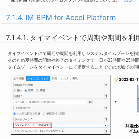
7.1.4. IM-BPM for Accel Platform
7.1.4.1. タイマイベントで周期や期間
タイマイベントにて周期や期間を利用しシステムタイムゾーンを指
そのため夏時間の開始や終了のタイミングで一日が23時間や25時
タイムゾーンをタイマイベントにて指定することでその地域での同