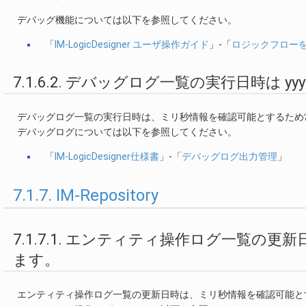
デバッグ機能については以下を参照してください。
「
IM-LogicDesigner ユーザ操作ガイド
」-「
ロジックフロー
7.1.6.2. デバッグログ一覧の実行日時は yyy
デバッグログ一覧の実行日時は、ミリ秒情報を確認可能とするため常に yyy
デバッグログについては以下を参照してください。
「
IM-LogicDesigner仕様書
」-「
デバッグログ出力管理
」
7.1.7. IM-Repository
7.1.7.1. エンティティ操作ログ一覧の更新日時は
ます。
エンティティ操作ログ一覧の更新日時は、ミリ秒情報を確認可能とするため常に