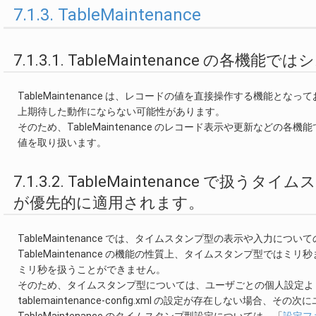
7.1.3. TableMaintenance
7.1.3.1. TableMaintenance 
TableMaintenance は、レコードの値を直接操作する機
上期待した動作にならない可能性があります。
そのため、TableMaintenance のレコード表示や更新な
値を取り扱います。
7.1.3.2. TableMaintenance で扱うタイム
が優先的に適用されます。
TableMaintenance では、タイムスタンプ型の表示や入力についての設定を
TableMaintenance の機能の性質上、タイムスタンプ型
ミリ秒を扱うことができません。
そのため、タイムスタンプ型については、ユーザごとの個人設定よりも tabl
tablemaintenance-config.xml の設定が存在しない場合
TableMaintenance のタイムスタンプ型設定については、「
設定フ