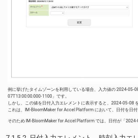
例に挙げたタイムゾーンを利用している場合、入力値の 2024-05-08
07T13:00:00.000-1100」です。
しかし、この値を日付入力エレメントに表示すると、2024-05-08 
これは、IM-BloomMaker for Accel Platform に
そのため IM-BloomMaker for Accel Platform では
7.1.5.2. 日付入力エレメント、時刻