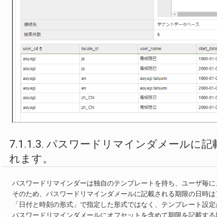
7.1.1.3. パスワードリマインダメー
れます。
パスワードリマインダーは独自のテンプレートを持ち、ユーザ毎に
そのため、パスワードリマインダメールに記載される期限の日時は
「日付と時刻の形式」で指定した形式ではなく、テンプレート設定
パスワードリマインダメールにオフセットを含めて期限を記載する