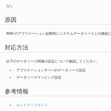
なし
原因
WAR のアプリケーション起動時にシステムデータベースとの接続
対応方法
以下のデータソース関連の設定について確認してください。
アプリケーションサーバのデータソース設定
データソースマッピング設定
参考情報
セットアップガイド