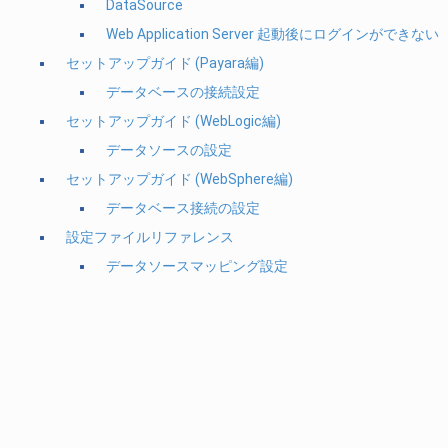
DataSource
Web Application Server 起動後にログイン
セットアップガイド (Payara編)
データベースの接続設定
セットアップガイド (WebLogic編)
データソースの設定
セットアップガイド (WebSphere編)
データベース接続の設定
設定ファイルリファレンス
データソースマッピング設定