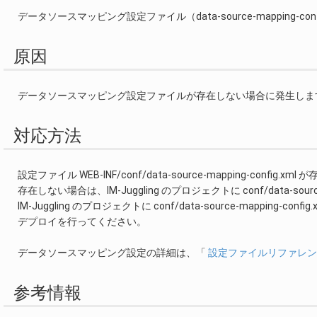
データソースマッピング設定ファイル（data-source-mapping-c
原因
データソースマッピング設定ファイルが存在しない場合に発生しま
対応方法
設定ファイル WEB-INF/conf/data-source-mapping-confi
存在しない場合は、IM-Juggling のプロジェクトに conf/data-sou
IM-Juggling のプロジェクトに conf/data-source-mapp
デプロイを行ってください。
データソースマッピング設定の詳細は、「
設定ファイルリファレン
参考情報