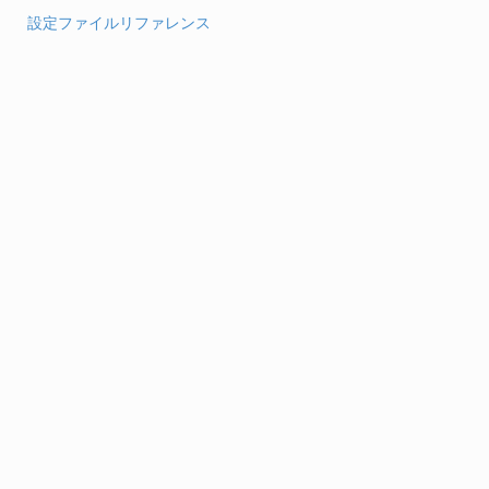
設定ファイルリファレンス