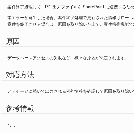
案件終了処理にて、PDF出力ファイルを SharePoint に連携するた
本エラーが発生した場合、案件終了処理で更新された情報はロール
案件を終了させる場合は、原因を取り除いた上で、案件操作機能で
原因
データベースアクセスの失敗など、様々な原因が想定されます。
対応方法
メッセージに続いて出力される例外情報を確認して原因を取り除い
参考情報
なし