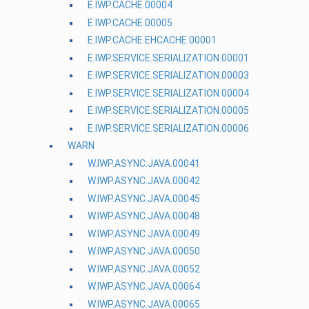
E.IWP.CACHE.00004
E.IWP.CACHE.00005
E.IWP.CACHE.EHCACHE.00001
E.IWP.SERVICE.SERIALIZATION.00001
E.IWP.SERVICE.SERIALIZATION.00003
E.IWP.SERVICE.SERIALIZATION.00004
E.IWP.SERVICE.SERIALIZATION.00005
E.IWP.SERVICE.SERIALIZATION.00006
WARN
W.IWP.ASYNC.JAVA.00041
W.IWP.ASYNC.JAVA.00042
W.IWP.ASYNC.JAVA.00045
W.IWP.ASYNC.JAVA.00048
W.IWP.ASYNC.JAVA.00049
W.IWP.ASYNC.JAVA.00050
W.IWP.ASYNC.JAVA.00052
W.IWP.ASYNC.JAVA.00064
W.IWP.ASYNC.JAVA.00065