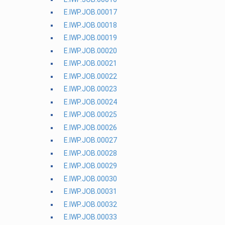
E.IWP.JOB.00017
E.IWP.JOB.00018
E.IWP.JOB.00019
E.IWP.JOB.00020
E.IWP.JOB.00021
E.IWP.JOB.00022
E.IWP.JOB.00023
E.IWP.JOB.00024
E.IWP.JOB.00025
E.IWP.JOB.00026
E.IWP.JOB.00027
E.IWP.JOB.00028
E.IWP.JOB.00029
E.IWP.JOB.00030
E.IWP.JOB.00031
E.IWP.JOB.00032
E.IWP.JOB.00033