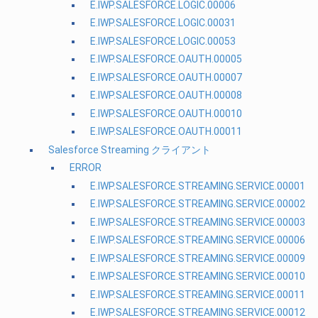
E.IWP.SALESFORCE.LOGIC.00006
E.IWP.SALESFORCE.LOGIC.00031
E.IWP.SALESFORCE.LOGIC.00053
E.IWP.SALESFORCE.OAUTH.00005
E.IWP.SALESFORCE.OAUTH.00007
E.IWP.SALESFORCE.OAUTH.00008
E.IWP.SALESFORCE.OAUTH.00010
E.IWP.SALESFORCE.OAUTH.00011
Salesforce Streaming クライアント
ERROR
E.IWP.SALESFORCE.STREAMING.SERVICE.00001
E.IWP.SALESFORCE.STREAMING.SERVICE.00002
E.IWP.SALESFORCE.STREAMING.SERVICE.00003
E.IWP.SALESFORCE.STREAMING.SERVICE.00006
E.IWP.SALESFORCE.STREAMING.SERVICE.00009
E.IWP.SALESFORCE.STREAMING.SERVICE.00010
E.IWP.SALESFORCE.STREAMING.SERVICE.00011
E.IWP.SALESFORCE.STREAMING.SERVICE.00012