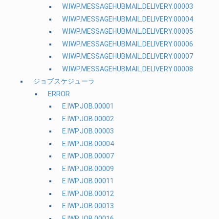
W.IWP.MESSAGEHUBMAIL.DELIVERY.00003
W.IWP.MESSAGEHUBMAIL.DELIVERY.00004
W.IWP.MESSAGEHUBMAIL.DELIVERY.00005
W.IWP.MESSAGEHUBMAIL.DELIVERY.00006
W.IWP.MESSAGEHUBMAIL.DELIVERY.00007
W.IWP.MESSAGEHUBMAIL.DELIVERY.00008
ジョブスケジューラ
ERROR
E.IWP.JOB.00001
E.IWP.JOB.00002
E.IWP.JOB.00003
E.IWP.JOB.00004
E.IWP.JOB.00007
E.IWP.JOB.00009
E.IWP.JOB.00011
E.IWP.JOB.00012
E.IWP.JOB.00013
E.IWP.JOB.00016