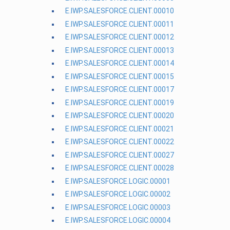
E.IWP.SALESFORCE.CLIENT.00010
E.IWP.SALESFORCE.CLIENT.00011
E.IWP.SALESFORCE.CLIENT.00012
E.IWP.SALESFORCE.CLIENT.00013
E.IWP.SALESFORCE.CLIENT.00014
E.IWP.SALESFORCE.CLIENT.00015
E.IWP.SALESFORCE.CLIENT.00017
E.IWP.SALESFORCE.CLIENT.00019
E.IWP.SALESFORCE.CLIENT.00020
E.IWP.SALESFORCE.CLIENT.00021
E.IWP.SALESFORCE.CLIENT.00022
E.IWP.SALESFORCE.CLIENT.00027
E.IWP.SALESFORCE.CLIENT.00028
E.IWP.SALESFORCE.LOGIC.00001
E.IWP.SALESFORCE.LOGIC.00002
E.IWP.SALESFORCE.LOGIC.00003
E.IWP.SALESFORCE.LOGIC.00004