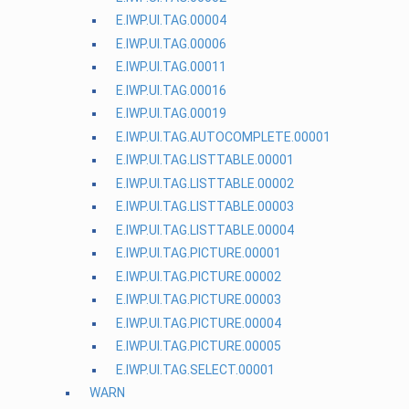
E.IWP.UI.TAG.00004
E.IWP.UI.TAG.00006
E.IWP.UI.TAG.00011
E.IWP.UI.TAG.00016
E.IWP.UI.TAG.00019
E.IWP.UI.TAG.AUTOCOMPLETE.00001
E.IWP.UI.TAG.LISTTABLE.00001
E.IWP.UI.TAG.LISTTABLE.00002
E.IWP.UI.TAG.LISTTABLE.00003
E.IWP.UI.TAG.LISTTABLE.00004
E.IWP.UI.TAG.PICTURE.00001
E.IWP.UI.TAG.PICTURE.00002
E.IWP.UI.TAG.PICTURE.00003
E.IWP.UI.TAG.PICTURE.00004
E.IWP.UI.TAG.PICTURE.00005
E.IWP.UI.TAG.SELECT.00001
WARN