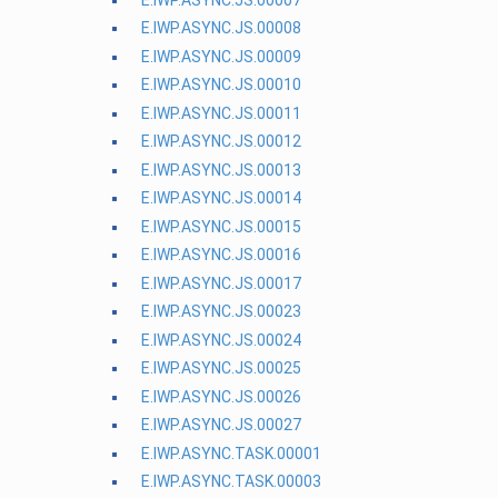
E.IWP.ASYNC.JS.00008
E.IWP.ASYNC.JS.00009
E.IWP.ASYNC.JS.00010
E.IWP.ASYNC.JS.00011
E.IWP.ASYNC.JS.00012
E.IWP.ASYNC.JS.00013
E.IWP.ASYNC.JS.00014
E.IWP.ASYNC.JS.00015
E.IWP.ASYNC.JS.00016
E.IWP.ASYNC.JS.00017
E.IWP.ASYNC.JS.00023
E.IWP.ASYNC.JS.00024
E.IWP.ASYNC.JS.00025
E.IWP.ASYNC.JS.00026
E.IWP.ASYNC.JS.00027
E.IWP.ASYNC.TASK.00001
E.IWP.ASYNC.TASK.00003