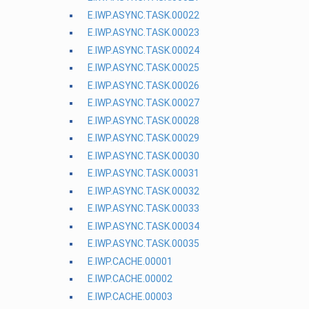
E.IWP.ASYNC.TASK.00022
E.IWP.ASYNC.TASK.00023
E.IWP.ASYNC.TASK.00024
E.IWP.ASYNC.TASK.00025
E.IWP.ASYNC.TASK.00026
E.IWP.ASYNC.TASK.00027
E.IWP.ASYNC.TASK.00028
E.IWP.ASYNC.TASK.00029
E.IWP.ASYNC.TASK.00030
E.IWP.ASYNC.TASK.00031
E.IWP.ASYNC.TASK.00032
E.IWP.ASYNC.TASK.00033
E.IWP.ASYNC.TASK.00034
E.IWP.ASYNC.TASK.00035
E.IWP.CACHE.00001
E.IWP.CACHE.00002
E.IWP.CACHE.00003