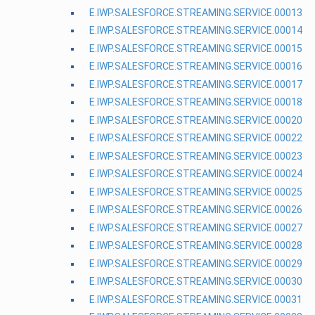
E.IWP.SALESFORCE.STREAMING.SERVICE.00013
E.IWP.SALESFORCE.STREAMING.SERVICE.00014
E.IWP.SALESFORCE.STREAMING.SERVICE.00015
E.IWP.SALESFORCE.STREAMING.SERVICE.00016
E.IWP.SALESFORCE.STREAMING.SERVICE.00017
E.IWP.SALESFORCE.STREAMING.SERVICE.00018
E.IWP.SALESFORCE.STREAMING.SERVICE.00020
E.IWP.SALESFORCE.STREAMING.SERVICE.00022
E.IWP.SALESFORCE.STREAMING.SERVICE.00023
E.IWP.SALESFORCE.STREAMING.SERVICE.00024
E.IWP.SALESFORCE.STREAMING.SERVICE.00025
E.IWP.SALESFORCE.STREAMING.SERVICE.00026
E.IWP.SALESFORCE.STREAMING.SERVICE.00027
E.IWP.SALESFORCE.STREAMING.SERVICE.00028
E.IWP.SALESFORCE.STREAMING.SERVICE.00029
E.IWP.SALESFORCE.STREAMING.SERVICE.00030
E.IWP.SALESFORCE.STREAMING.SERVICE.00031