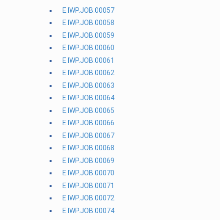
E.IWP.JOB.00057
E.IWP.JOB.00058
E.IWP.JOB.00059
E.IWP.JOB.00060
E.IWP.JOB.00061
E.IWP.JOB.00062
E.IWP.JOB.00063
E.IWP.JOB.00064
E.IWP.JOB.00065
E.IWP.JOB.00066
E.IWP.JOB.00067
E.IWP.JOB.00068
E.IWP.JOB.00069
E.IWP.JOB.00070
E.IWP.JOB.00071
E.IWP.JOB.00072
E.IWP.JOB.00074