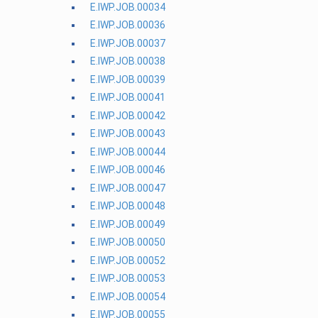
E.IWP.JOB.00034
E.IWP.JOB.00036
E.IWP.JOB.00037
E.IWP.JOB.00038
E.IWP.JOB.00039
E.IWP.JOB.00041
E.IWP.JOB.00042
E.IWP.JOB.00043
E.IWP.JOB.00044
E.IWP.JOB.00046
E.IWP.JOB.00047
E.IWP.JOB.00048
E.IWP.JOB.00049
E.IWP.JOB.00050
E.IWP.JOB.00052
E.IWP.JOB.00053
E.IWP.JOB.00054
E.IWP.JOB.00055