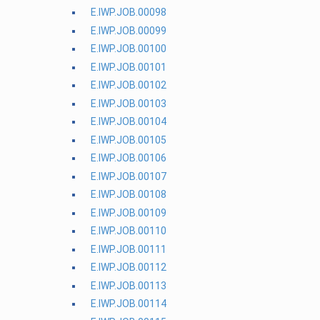
E.IWP.JOB.00098
E.IWP.JOB.00099
E.IWP.JOB.00100
E.IWP.JOB.00101
E.IWP.JOB.00102
E.IWP.JOB.00103
E.IWP.JOB.00104
E.IWP.JOB.00105
E.IWP.JOB.00106
E.IWP.JOB.00107
E.IWP.JOB.00108
E.IWP.JOB.00109
E.IWP.JOB.00110
E.IWP.JOB.00111
E.IWP.JOB.00112
E.IWP.JOB.00113
E.IWP.JOB.00114