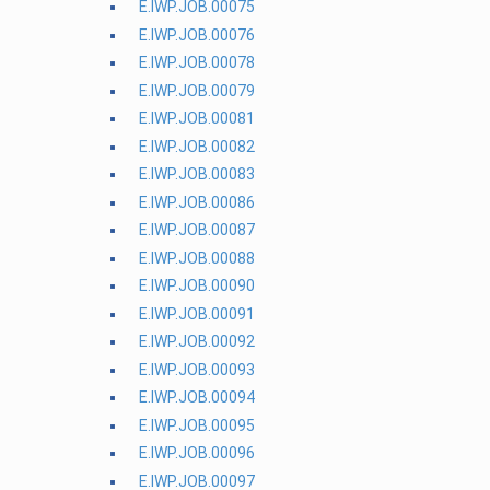
E.IWP.JOB.00075
E.IWP.JOB.00076
E.IWP.JOB.00078
E.IWP.JOB.00079
E.IWP.JOB.00081
E.IWP.JOB.00082
E.IWP.JOB.00083
E.IWP.JOB.00086
E.IWP.JOB.00087
E.IWP.JOB.00088
E.IWP.JOB.00090
E.IWP.JOB.00091
E.IWP.JOB.00092
E.IWP.JOB.00093
E.IWP.JOB.00094
E.IWP.JOB.00095
E.IWP.JOB.00096
E.IWP.JOB.00097