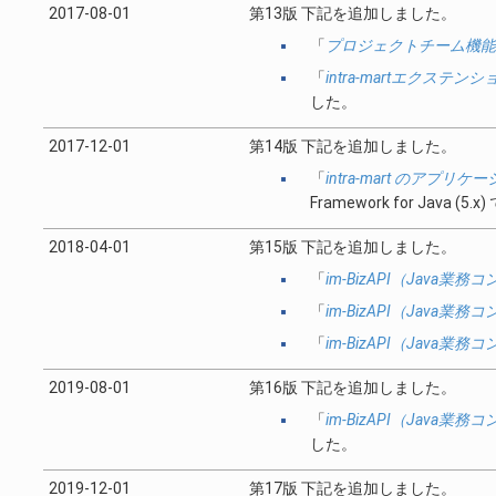
2017-08-01
第13版 下記を追加しました。
「
プロジェクトチーム機能
「
intra-martエクステ
した。
2017-12-01
第14版 下記を追加しました。
「
intra-mart のアプリ
Framework for Jav
2018-04-01
第15版 下記を追加しました。
「
im-BizAPI（Java
「
im-BizAPI（Java
「
im-BizAPI（Java
2019-08-01
第16版 下記を追加しました。
「
im-BizAPI（Java
した。
2019-12-01
第17版 下記を追加しました。