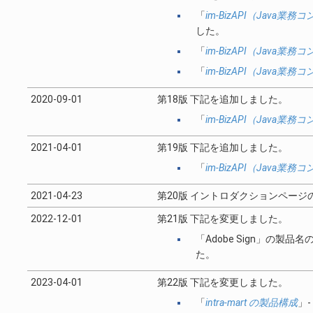
「
im-BizAPI（Java
した。
「
im-BizAPI（Java
「
im-BizAPI（Java
2020-09-01
第18版 下記を追加しました。
「
im-BizAPI（Java
2021-04-01
第19版 下記を追加しました。
「
im-BizAPI（Java
2021-04-23
第20版 イントロダクションペー
2022-12-01
第21版 下記を変更しました。
「Adobe Sign」の製
た。
2023-04-01
第22版 下記を変更しました。
「
intra-mart の製品構成
」-