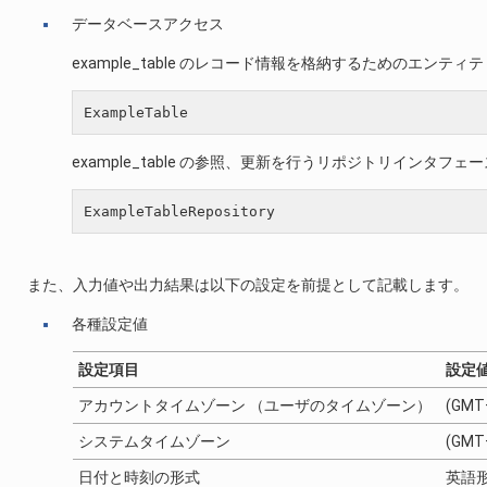
データベースアクセス
example_table のレコード情報を格納するためのエンテ
example_table の参照、更新を行うリポジトリインタフェ
また、入力値や出力結果は以下の設定を前提として記載します。
各種設定値
設定項目
設定
アカウントタイムゾーン （ユーザのタイムゾーン）
(GMT
システムタイムゾーン
(GMT
日付と時刻の形式
英語