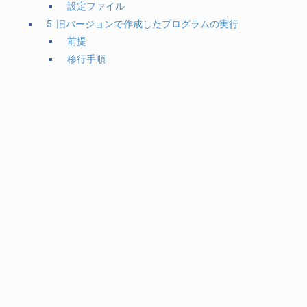
設定ファイル
5. 旧バージョンで作成したプログラムの実行
前提
移行手順