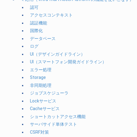
認可
アクセスコンテキスト
認証機能
国際化
データベース
ログ
UI（デザインガイドライン）
UI（スマートフォン開発ガイドライン）
エラー処理
Storage
非同期処理
ジョブスケジューラ
Lockサービス
Cacheサービス
ショートカットアクセス機能
サーバサイド単体テスト
CSRF対策