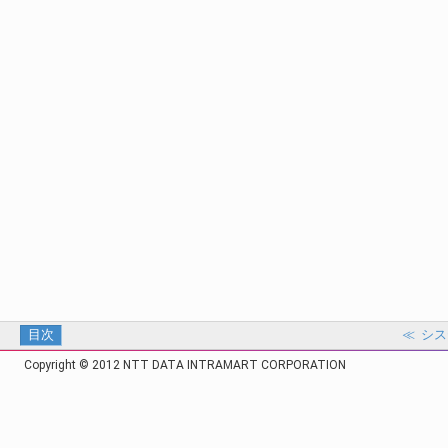
目次
≪
シス
Copyright © 2012 NTT DATA INTRAMART CORPORATION