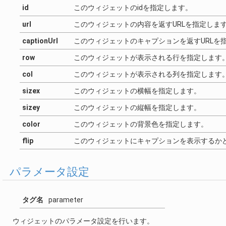
id
このウィジェットのidを指定します。
url
このウィジェットの内容を返すURLを指定しま
captionUrl
このウィジェットのキャプションを返すURLを
row
このウィジェットが表示される行を指定します
col
このウィジェットが表示される列を指定します
sizex
このウィジェットの横幅を指定します。
sizey
このウィジェットの縦幅を指定します。
color
このウィジェットの背景色を指定します。
flip
このウィジェットにキャプションを表示するか
パラメータ設定
タグ名
parameter
ウィジェットのパラメータ設定を行います。