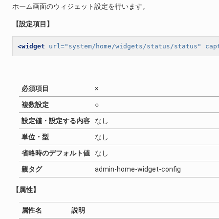
ホーム画面のウィジェット設定を行います。
【設定項目】
<widget
url=
"system/home/widgets/status/status"
cap
必須項目
×
複数設定
○
設定値・設定する内容
なし
単位・型
なし
省略時のデフォルト値
なし
親タグ
admin-home-widget-config
【属性】
属性名
説明