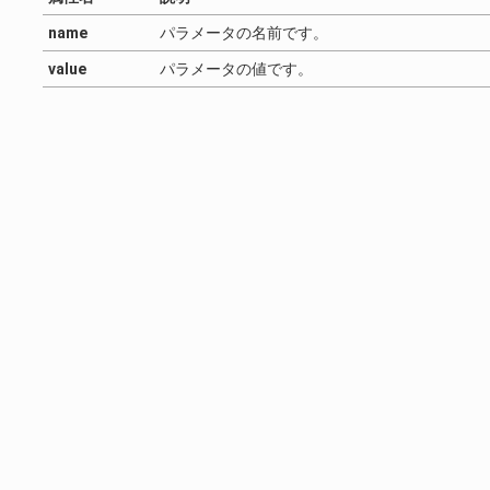
name
パラメータの名前です。
value
パラメータの値です。