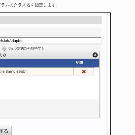
グラムのクラス名を指定します。