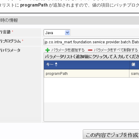
タリストに
programPath
が追加されますので、値の項目にバッチプロ