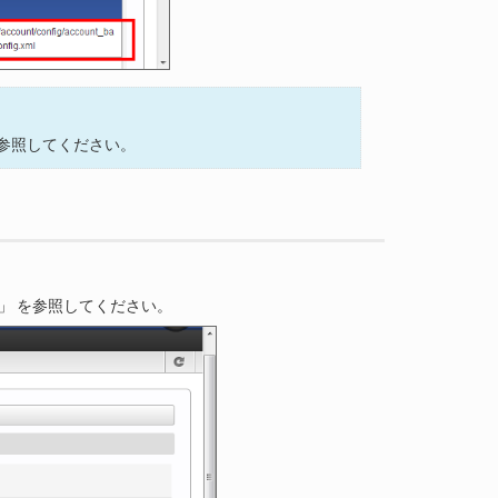
参照してください。
」 を参照してください。