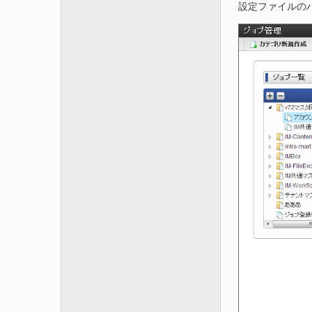
設定ファイルの