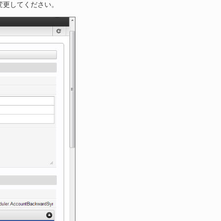
変更してください。