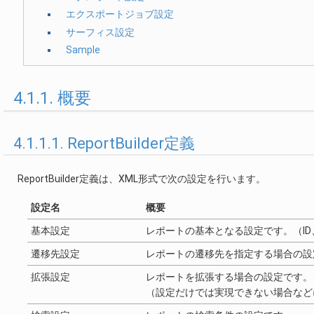
エクスポートジョブ設定
サーフィス設定
Sample
4.1.1. 概要
4.1.1.1. ReportBuilder定義
ReportBuilder定義は、XML形式で次の設定を行います。
設定名
概要
基本設定
レポートの基本となる設定です。（ID
遷移先設定
レポートの遷移先を指定する場合の設
拡張設定
レポートを拡張する場合の設定です。
（設定だけでは実現できない場合など