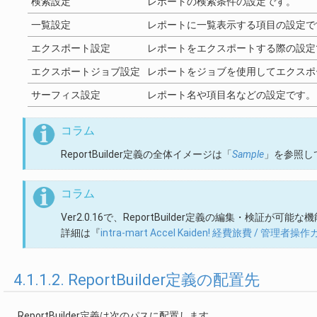
検索設定
レポートの検索条件の設定です。
一覧設定
レポートに一覧表示する項目の設定で
エクスポート設定
レポートをエクスポートする際の設定
エクスポートジョブ設定
レポートをジョブを使用してエクスポ
サーフィス設定
レポート名や項目名などの設定です。
コラム
ReportBuilder定義の全体イメージは「
Sample
」を参照し
コラム
Ver2.0.16で、ReportBuilder定義の編集・検証が可
詳細は『
intra-mart Accel Kaiden! 経費旅費 / 管理者操
4.1.1.2. ReportBuilder定義の配置先
ReportBuilder定義は次のパスに配置します。