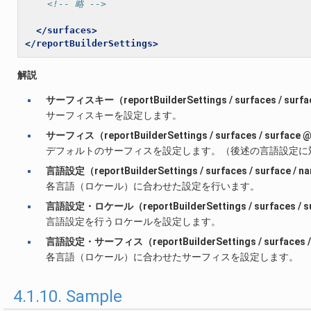
<!-- 略 -->
</surfaces>
</reportBuilderSettings>
解説
サーフィスキー（reportBuilderSettings / surfaces / sur
サーフィスキーを設定します。
サーフィス（reportBuilderSettings / surfaces / surfac
デフォルトのサーフィスを設定します。（後述の言語設定に
言語設定（reportBuilderSettings / surfaces / surface 
各言語（ロケール）に合わせた設定を行います。
言語設定・ロケール（reportBuilderSettings / surfaces / su
言語設定を行うロケールを設定します。
言語設定・サーフィス（reportBuilderSettings / surfaces / 
各言語（ロケール）に合わせたサーフィスを設定します。
4.1.10. Sample