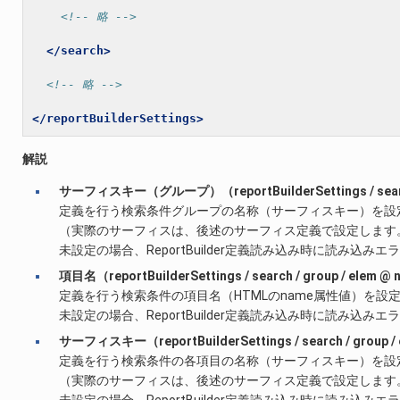
<!-- 略 -->
</search>
<!-- 略 -->
</reportBuilderSettings>
解説
サーフィスキー（グループ）（reportBuilderSettings / searc
定義を行う検索条件グループの名称（サーフィスキー）を設
（実際のサーフィスは、後述のサーフィス定義で設定します
未設定の場合、ReportBuilder定義読み込み時に読み込み
項目名（reportBuilderSettings / search / group / elem
定義を行う検索条件の項目名（HTMLのname属性値）を設
未設定の場合、ReportBuilder定義読み込み時に読み込み
サーフィスキー（reportBuilderSettings / search / group 
定義を行う検索条件の各項目の名称（サーフィスキー）を設
（実際のサーフィスは、後述のサーフィス定義で設定します
未設定の場合、ReportBuilder定義読み込み時に読み込み