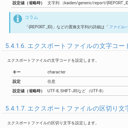
設定値（省略時）
文字列 （kaiden/generic/report/{REPORT_I
コラム
「{REPORT_ID}」などの置換文字列の詳細は「
ファイル
5.4.1.6. エクスポートファイルの文字コード（
エクスポートファイルの文字コードを設定します。
キー
character
設定
任意
設定値（省略時）
UTF-8, SHIFT-JISなど （UTF-8）
5.4.1.7. エクスポートファイルの区切り文字（d
エクスポートファイルの区切り文字を設定します。