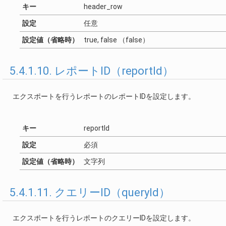
キー
header_row
設定
任意
設定値（省略時）
true, false （false）
5.4.1.10. レポートID（reportId）
エクスポートを行うレポートのレポートIDを設定します。
キー
reportId
設定
必須
設定値（省略時）
文字列
5.4.1.11. クエリーID（queryId）
エクスポートを行うレポートのクエリーIDを設定します。