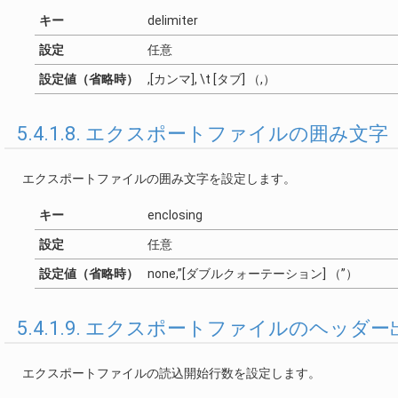
キー
delimiter
設定
任意
設定値（省略時）
,[カンマ], \t [タブ] （,）
5.4.1.8. エクスポートファイルの囲み文字（e
エクスポートファイルの囲み文字を設定します。
キー
enclosing
設定
任意
設定値（省略時）
none,”[ダブルクォーテーション] （”）
5.4.1.9. エクスポートファイルのヘッダー出
エクスポートファイルの読込開始行数を設定します。