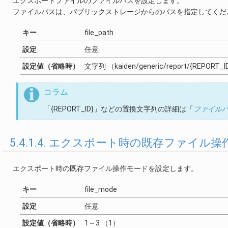
エクスポートファイルのファイルパスを設定します。
ファイルパスは、パブリックストレージからのパスを指定してくだ
キー
file_path
設定
任意
設定値（省略時）
文字列 （kaiden/generic/report/{REPORT_ID
コラム
「{REPORT_ID}」などの置換文字列の詳細は「
ファイル
5.4.1.4. エクスポート時の既存ファイル操作
エクスポート時の既存ファイル操作モードを設定します。
キー
file_mode
設定
任意
設定値（省略時）
1～3 （1）