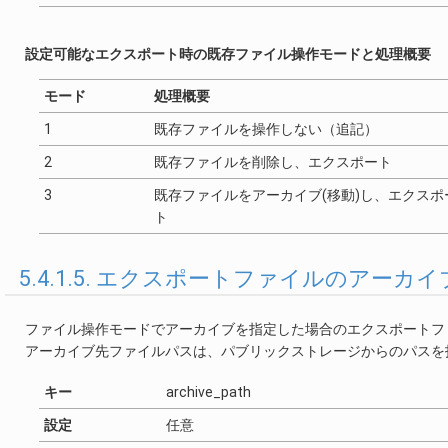
設定可能なエクスポート時の既存ファイル操作モードと処理概要
モード
処理概要
1
既存ファイルを操作しない（追記）
2
既存ファイルを削除し、エクスポート
3
既存ファイルをアーカイブ(移動)し、エクスポ
ト
5.4.1.5. エクスポートファイルのアーカイブ先
ファイル操作モードでアーカイブを指定した場合のエクスポートフ
アーカイブ先ファイルパスは、パブリックストレージからのパスを
キー
archive_path
設定
任意