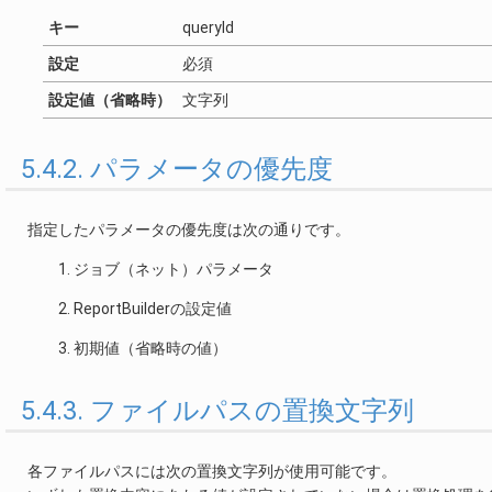
キー
queryId
設定
必須
設定値（省略時）
文字列
5.4.2. パラメータの優先度
指定したパラメータの優先度は次の通りです。
ジョブ（ネット）パラメータ
ReportBuilderの設定値
初期値（省略時の値）
5.4.3. ファイルパスの置換文字列
各ファイルパスには次の置換文字列が使用可能です。