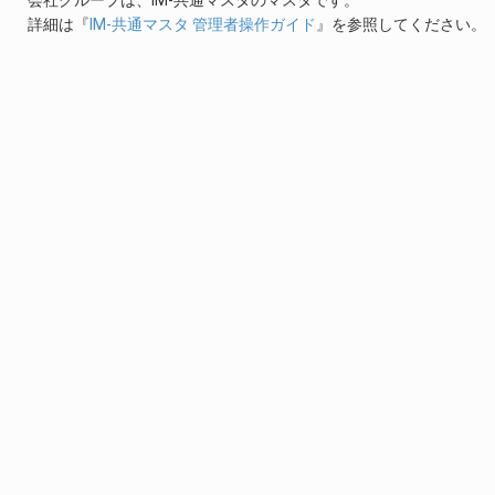
会社グループは、IM-共通マスタのマスタです。
詳細は『
IM-共通マスタ 管理者操作ガイド
』を参照してください。