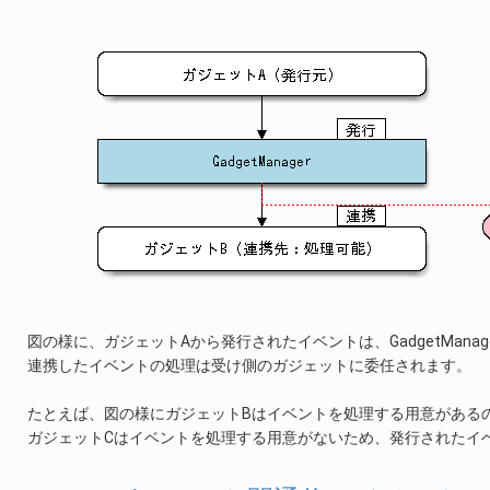
図の様に、ガジェットAから発行されたイベントは、GadgetMan
連携したイベントの処理は受け側のガジェットに委任されます。
たとえば、図の様にガジェットBはイベントを処理する用意がある
ガジェットCはイベントを処理する用意がないため、発行されたイ