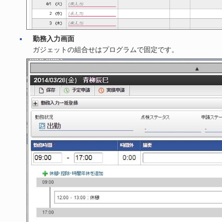
勤務入力画面
ガジェットの組合せはプログラムで固定です。