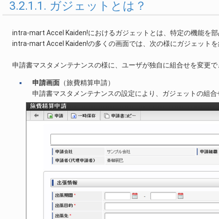
3.2.1.1. ガジェットとは？
intra-mart Accel Kaiden!におけるガジェットとは、特定の
intra-mart Accel Kaiden!の多くの画面では、次の様にガジ
申請書マスタメンテナンスの様に、ユーザが独自に組合せを変更で
申請画面
（旅費精算申請）
申請書マスタメンテナンスの設定により、ガジェットの組合