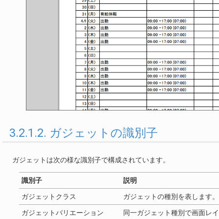
3.2.1.2. ガジェットの識別子
ガジェットは次の様な識別子で構成されています。
識別子
説明
ガジェットクラス
ガジェットの種別を表します。
ガジェットバリエーション
同一ガジェット種別で画面レイ