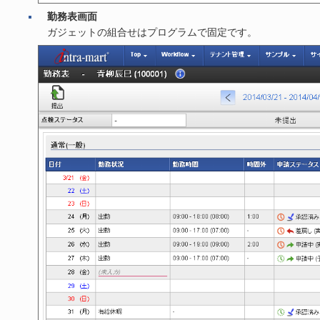
勤務表画面
ガジェットの組合せはプログラムで固定です。