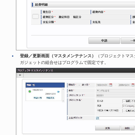
登録／更新画面（マスタメンテナンス）
（プロジェクトマス
ガジェットの組合せはプログラムで固定です。