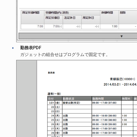
勤務表PDF
ガジェットの組合せはプログラムで固定です。