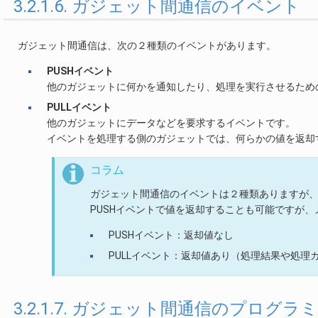
3.2.1.6. ガジェット間通信のイベント
ガジェット間通信は、次の２種類のイベントがあります。
PUSHイベント
他のガジェットに何かを通知したり、処理を実行させるため
PULLイベント
他のガジェットにデータなどを要求するイベントです。
イベントを処理する側のガジェットでは、何らかの値を返却
コラム
ガジェット間通信のイベントは２種類ありますが
PUSHイベントで値を返却することも可能ですが
PUSHイベント：返却値なし
PULLイベント：返却値あり（処理結果や処理
3.2.1.7. ガジェット間通信のプログラ