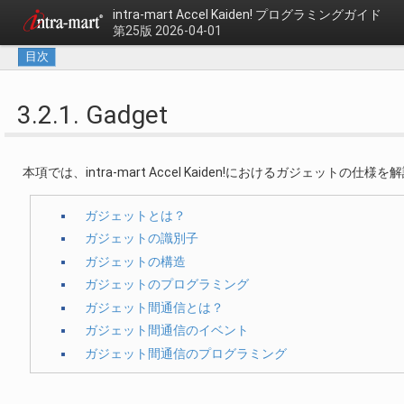
intra-mart Accel Kaiden!
プログラミングガイド
第25版 2026-04-01
目次
3.2.1. Gadget
本項では、intra-mart Accel Kaiden!におけるガジェットの仕様
ガジェットとは？
ガジェットの識別子
ガジェットの構造
ガジェットのプログラミング
ガジェット間通信とは？
ガジェット間通信のイベント
ガジェット間通信のプログラミング