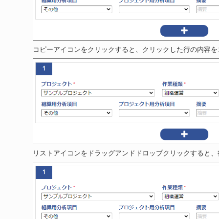
コピーアイコンをクリックすると、クリックした行の内容を
リストアイコンをドラッグアンドドロップクリックすると、