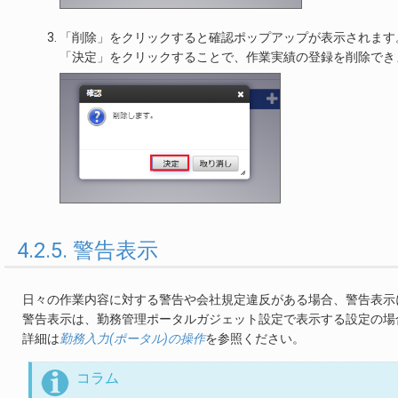
「削除」をクリックすると確認ポップアップが表示されます
「決定」をクリックすることで、作業実績の登録を削除でき
4.2.5. 警告表示
日々の作業内容に対する警告や会社規定違反がある場合、警告表示
警告表示は、勤務管理ポータルガジェット設定で表示する設定の場
詳細は
勤務入力(ポータル)の操作
を参照ください。
コラム