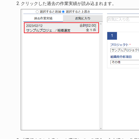
クリックした過去の作業実績が読み込まれます。