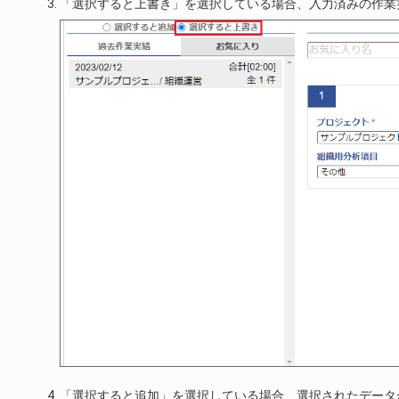
「選択すると上書き」を選択している場合、入力済みの作業
「選択すると追加」を選択している場合、選択されたデータ