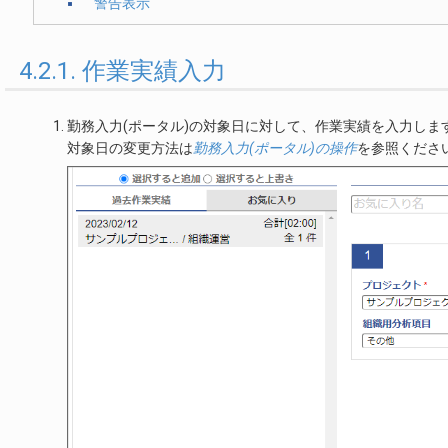
警告表示
4.2.1. 作業実績入力
勤務入力(ポータル)の対象日に対して、作業実績を入力しま
対象日の変更方法は
勤務入力(ポータル)の操作
を参照くださ