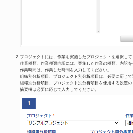
プロジェクトには、作業を実施したプロジェクトを選択して
作業種類、作業種類内訳には、実施した作業の種類、内訳を
作業時間は、作業した時間を入力してください。
組織別分析項目、プロジェクト別分析項目は、必要に応じて
組織別分析項目、プロジェクト別分析項目を使用する設定の
摘要欄は必要に応じて入力してください。