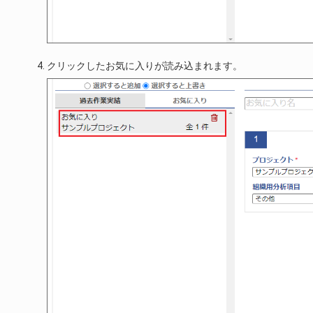
クリックしたお気に入りが読み込まれます。