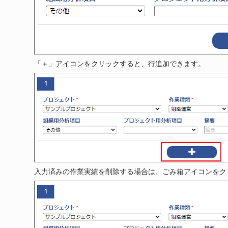
「＋」アイコンをクリックすると、行追加できます。
入力済みの作業実績を削除する場合は、ごみ箱アイコンをク