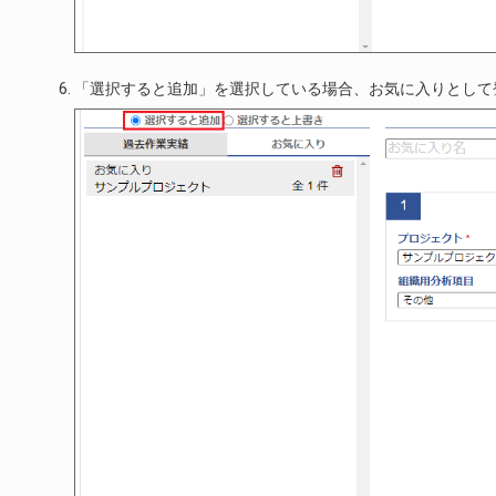
「選択すると追加」を選択している場合、お気に入りとして