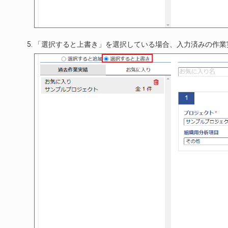
「選択すると上書き」を選択している場合、入力済みの作業