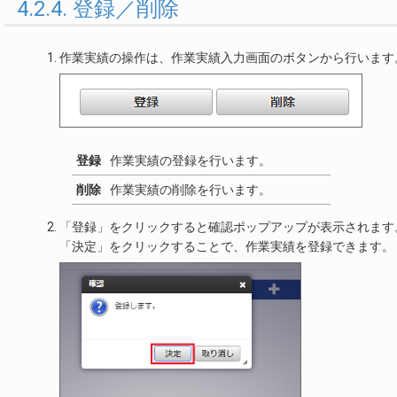
4.2.4. 登録／削除
作業実績の操作は、作業実績入力画面のボタンから行います
登録
作業実績の登録を行います。
削除
作業実績の削除を行います。
「登録」をクリックすると確認ポップアップが表示されます
「決定」をクリックすることで、作業実績を登録できます。