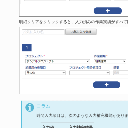
明細クリアをクリックすると、入力済みの作業実績がすべて
コラム
時間入力項目は、次のような入力補完機能があり
入力値
入力補完結果