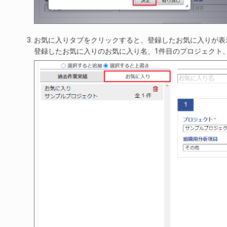
お気に入りタブをクリックすると、登録したお気に入りが表
登録したお気に入りのお気に入り名、1件目のプロジェクト