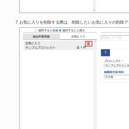
お気に入りを削除する際は、削除したいお気に入りの削除ア