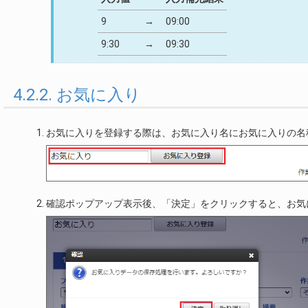
9
→
09:00
9:30
→
09:30
4.2.2. お気に入り
お気に入りを登録する際は、お気に入り名にお気に入りの名
確認ポップアップ表示後、「決定」をクリックすると、お気