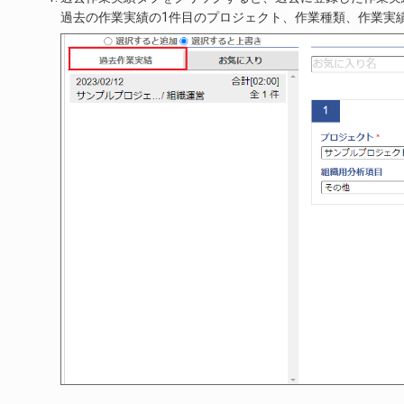
過去の作業実績の1件目のプロジェクト、作業種類、作業実