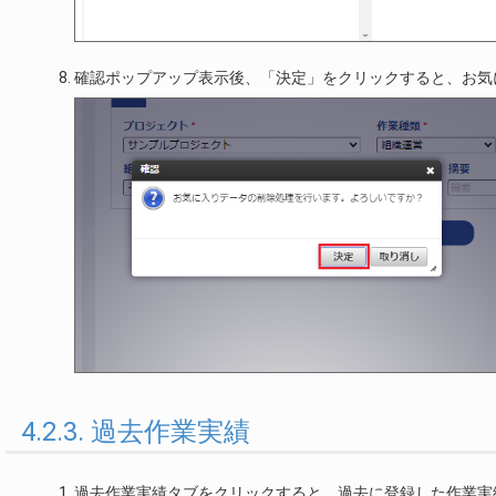
確認ポップアップ表示後、「決定」をクリックすると、お気
4.2.3. 過去作業実績
過去作業実績タブをクリックすると、過去に登録した作業実