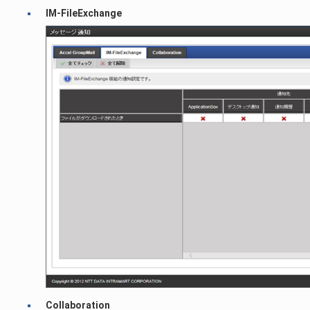
IM-FileExchange
Collaboration