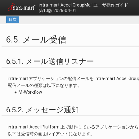
intra-mart Accel GroupMail
ユーザ操作ガイド
第10版 2026-04-01
目次
6.5. メール受信
6.5.1. メール送信リスナー
intra-martアプリケーションの配信メールを intra-mart Accel Gr
配信メールの種類は以下になります。
● IM-Workflow
6.5.2. メッセージ通知
intra-mart Accel Platform 上で動作しているアプリケーションからの通
以下は受信時の画面レイアウトになります。