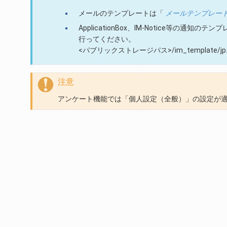
メールのテンプレートは「
メールテンプレー
ApplicationBox、IM-Notice等
行ってください。
<パブリックストレージパス>/im_template/jp.co.t
注意
アンケート機能では「個人設定（全般）」の設定が