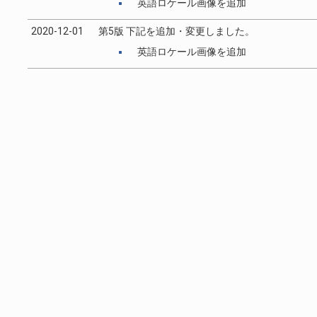
英語ロケール画像を追加
2020-12-01
第5版 下記を追加・変更しました。
英語ロケール画像を追加