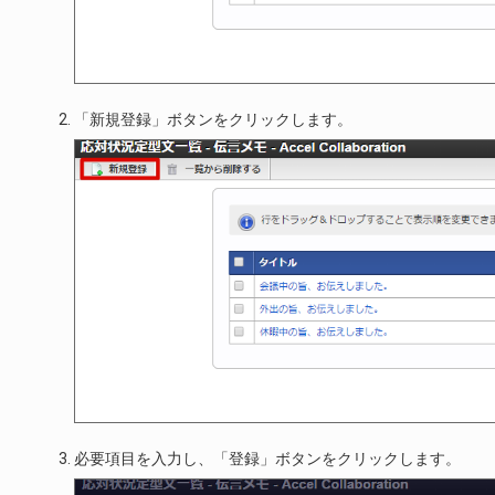
「新規登録」ボタンをクリックします。
必要項目を入力し、「登録」ボタンをクリックします。